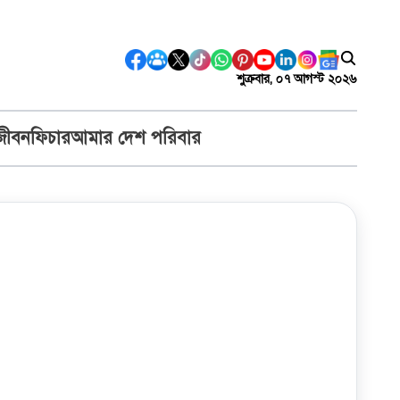
শুক্রবার, ০৭ আগস্ট ২০২৬
জীবন
ফিচার
আমার দেশ পরিবার