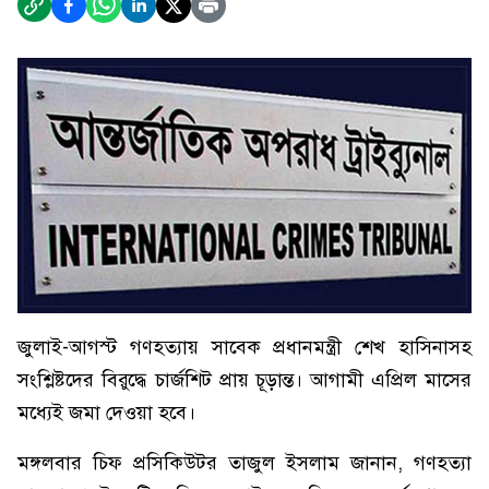
জুলাই-আগস্ট গণহত্যায় সাবেক প্রধানমন্ত্রী শেখ হাসিনাসহ
সংশ্লিষ্টদের বিরুদ্ধে চার্জশিট প্রায় চূড়ান্ত। আগামী এপ্রিল মাসের
মধ্যেই জমা দেওয়া হবে।
মঙ্গলবার চিফ প্রসিকিউটর তাজুল ইসলাম জানান, গণহত্যা