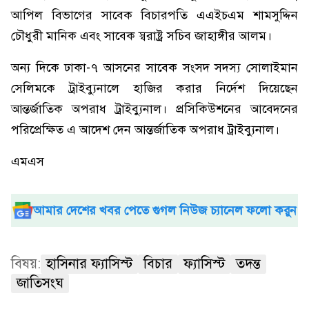
আপিল বিভাগের সাবেক বিচারপতি এএইচএম শামসুদ্দিন
চৌধুরী মানিক এবং সাবেক স্বরাষ্ট্র সচিব জাহাঙ্গীর আলম।
অন্য দিকে ঢাকা-৭ আসনের সাবেক সংসদ সদস্য সোলাইমান
সেলিমকে ট্রাইব্যুনালে হাজির করার নির্দেশ দিয়েছেন
আন্তর্জাতিক অপরাধ ট্রাইব্যুনাল। প্রসিকিউশনের আবেদনের
পরিপ্রেক্ষিত এ আদেশ দেন আন্তর্জাতিক অপরাধ ট্রাইব্যুনাল।
এমএস
আমার দেশের খবর পেতে গুগল নিউজ চ্যানেল ফলো করুন
বিষয়:
হাসিনার ফ্যাসিস্ট
বিচার
ফ্যাসিস্ট
তদন্ত
জাতিসংঘ