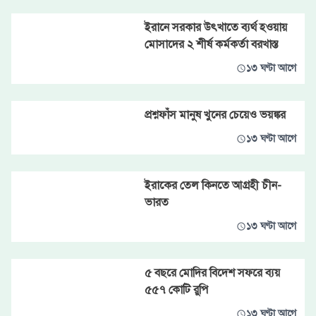
ইরানে সরকার উৎখাতে ব্যর্থ হওয়ায়
মোসাদের ২ শীর্ষ কর্মকর্তা বরখাস্ত
১৩ ঘণ্টা আগে
প্রশ্নফাঁস মানুষ খুনের চেয়েও ভয়ঙ্কর
১৩ ঘণ্টা আগে
ইরাকের তেল কিনতে আগ্রহী চীন-
ভারত
১৩ ঘণ্টা আগে
৫ বছরে মোদির বিদেশ সফরে ব্যয়
৫৫৭ কোটি রুপি
১৩ ঘণ্টা আগে