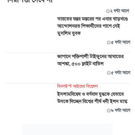
২ ঘণ্টা আগে
ভারতের যন্তর মন্তরের পর এবার ঝাড়খণ্ডে
আন্দোলনরত শিক্ষার্থীদের পাশে সেই
মুসলিম যুবক
৫ ঘণ্টা আগে
জাপানে শক্তিশালী টাইফুনের আঘাতের
আশঙ্কা, ৫০০ ফ্লাইট বাতিল
৫ ঘণ্টা আগে
মিডলইস্ট আইয়ের বিশ্লেষণ
ইসলামবিদ্বেষ ও বর্ণবাদ যুদ্ধকে যেভাবে
উসকে দিচ্ছেন বিশ্বের শীর্ষ ধনী ইলন মাস্ক
৬ ঘণ্টা আগে