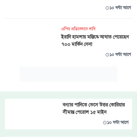
১০ ঘণ্টা আগে
এপির প্রতিবেদনে দাবি
ইরানি হামলায় মস্তিষ্কে আঘাত পেয়েছেন
৭০০ মার্কিন সেনা
১০ ঘণ্টা আগে
বন্যার পানিতে ভেসে উত্তর কোরিয়ার
সীমান্ত পেরোল ১৫ মাইন
১০ ঘণ্টা আগে