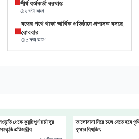
শীর্ষ কর্মকর্তা বরখাস্ত
২ ঘণ্টা আগে
বন্ধের পথে থাকা আর্থিক প্রতিষ্ঠানে প্রশাসক বসছে
রোববার
৫ ঘণ্টা আগে
্কৃতি থেকে কুরুচিপূর্ণ চর্চা দূর
ভালোবাসা নিয়ে চলে যেতে হবে পৃথি
স্কৃতি প্রতিমন্ত্রীর
কুমার বিশ্বজিৎ