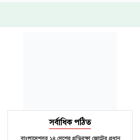
সর্বাধিক পঠিত
বাংলাদেশসহ ১৪ দেশের প্রতিরক্ষা জোটের প্রধান