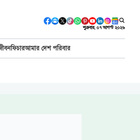
শুক্রবার, ০৭ আগস্ট ২০২৬
জীবন
ফিচার
আমার দেশ পরিবার