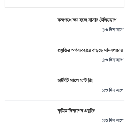
কক্ষপথে ক্ষয় হচ্ছে নাসার টেলিস্কোপ
৩ দিন আগে
প্রযুক্তির অপব্যবহারে বাড়ছে মানবপাচার
৩ দিন আগে
হার্টবিট মাপে স্মার্ট রিং
৩ দিন আগে
কৃত্রিম সিন্যাপস প্রযুক্তি
৩ দিন আগে