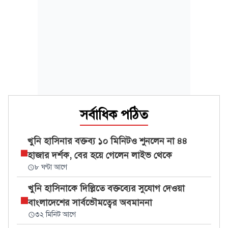
সর্বাধিক পঠিত
খুনি হাসিনার বক্তব্য ১০ মিনিটও শুনলেন না ৪৪
হাজার দর্শক, বের হয়ে গেলেন লাইভ থেকে
৮ ঘণ্টা আগে
খুনি হাসিনাকে দিল্লিতে বক্তব্যের সুযোগ দেওয়া
বাংলাদেশের সার্বভৌমত্বের অবমাননা
৩২ মিনিট আগে