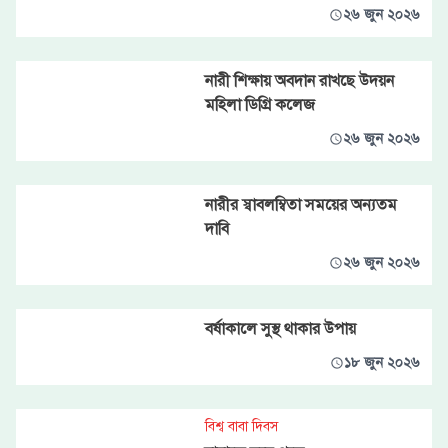
২৬ জুন ২০২৬
নারী শিক্ষায় অবদান রাখছে উদয়ন
মহিলা ডিগ্রি কলেজ
২৬ জুন ২০২৬
নারীর স্বাবলম্বিতা সময়ের অন্যতম
দাবি
২৬ জুন ২০২৬
বর্ষাকালে সুস্থ থাকার উপায়
১৮ জুন ২০২৬
বিশ্ব বাবা দিবস