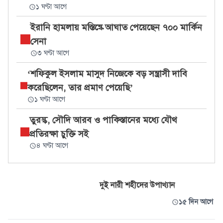
১ ঘণ্টা আগে
ইরানি হামলায় মস্তিষ্কে আঘাত পেয়েছেন ৭০০ মার্কিন
সেনা
৩ ঘণ্টা আগে
‘শফিকুল ইসলাম মাসুদ নিজেকে বড় সন্ত্রাসী দাবি
করেছিলেন, তার প্রমাণ পেয়েছি’
১ ঘণ্টা আগে
তুরস্ক, সৌদি আরব ও পাকিস্তানের মধ্যে যৌথ
প্রতিরক্ষা চুক্তি সই
৪ ঘণ্টা আগে
দুই নারী শহীদের উপাখ্যান
১৫ দিন আগে