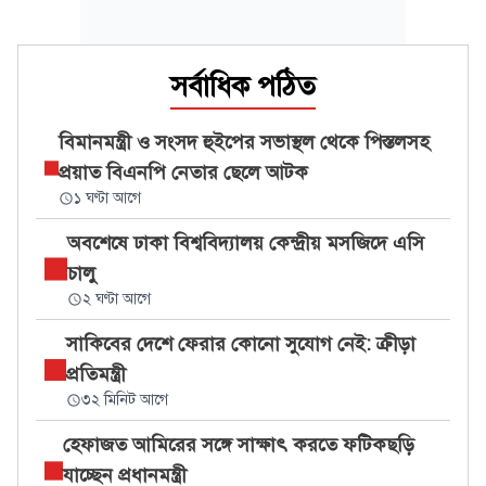
সর্বাধিক পঠিত
বিমানমন্ত্রী ও সংসদ হুইপের সভাস্থল থেকে পিস্তলসহ
প্রয়াত বিএনপি নেতার ছেলে আটক
১ ঘণ্টা আগে
অবশেষে ঢাকা বিশ্ববিদ্যালয় কেন্দ্রীয় মসজিদে এসি
চালু
২ ঘণ্টা আগে
সাকিবের দেশে ফেরার কোনো সুযোগ নেই: ক্রীড়া
প্রতিমন্ত্রী
৩২ মিনিট আগে
হেফাজত আমিরের সঙ্গে সাক্ষাৎ করতে ফটিকছড়ি
যাচ্ছেন প্রধানমন্ত্রী