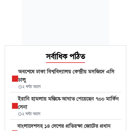
সর্বাধিক পঠিত
অবশেষে ঢাকা বিশ্ববিদ্যালয় কেন্দ্রীয় মসজিদে এসি
চালু
২ ঘণ্টা আগে
ইরানি হামলায় মস্তিষ্কে আঘাত পেয়েছেন ৭০০ মার্কিন
সেনা
২ ঘণ্টা আগে
বাংলাদেশসহ ১৪ দেশের প্রতিরক্ষা জোটের প্রধান