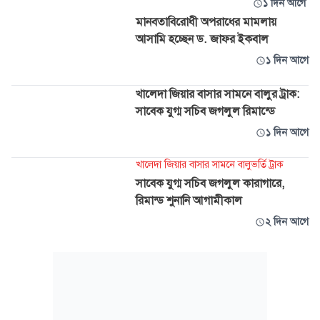
১ দিন আগে
মানবতাবিরোধী অপরাধের মামলায়
আসামি হচ্ছেন ড. জাফর ইকবাল
১ দিন আগে
খালেদা জিয়ার বাসার সামনে বালুর ট্রাক:
সাবেক যুগ্ম সচিব জগলুল রিমান্ডে
১ দিন আগে
খালেদা জিয়ার বাসার সামনে বালুভর্তি ট্রাক
সাবেক যুগ্ম সচিব জগলুল কারাগারে,
রিমান্ড শুনানি আগামীকাল
২ দিন আগে