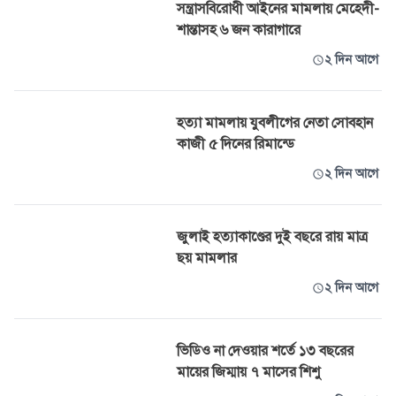
সন্ত্রাসবিরোধী আইনের মামলায় মেহেদী-
শান্তাসহ ৬ জন কারাগারে
২ দিন আগে
হত্যা মামলায় যুবলীগের নেতা সোবহান
কাজী ৫ দিনের রিমান্ডে
২ দিন আগে
জুলাই হত্যাকাণ্ডের দুই বছরে রায় মাত্র
ছয় মামলার
২ দিন আগে
ভিডিও না দেওয়ার শর্তে ১৩ বছরের
মায়ের জিম্মায় ৭ মাসের শিশু