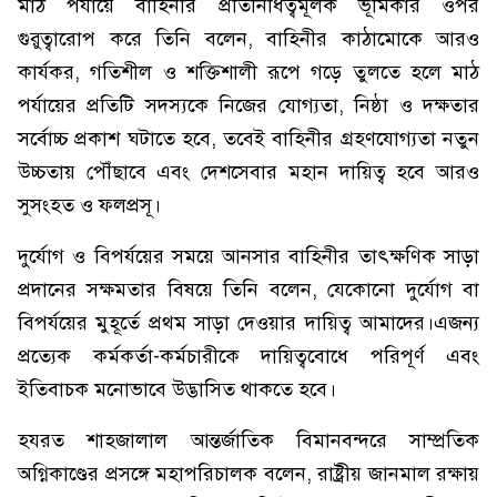
মাঠ পর্যায়ে বাহিনীর প্রতিনিধিত্বমূলক ভূমিকার ওপর
গুরুত্বারোপ করে তিনি বলেন, বাহিনীর কাঠামোকে আরও
কার্যকর, গতিশীল ও শক্তিশালী রূপে গড়ে তুলতে হলে মাঠ
পর্যায়ের প্রতিটি সদস্যকে নিজের যোগ্যতা, নিষ্ঠা ও দক্ষতার
সর্বোচ্চ প্রকাশ ঘটাতে হবে, তবেই বাহিনীর গ্রহণযোগ্যতা নতুন
উচ্চতায় পৌঁছাবে এবং দেশসেবার মহান দায়িত্ব হবে আরও
সুসংহত ও ফলপ্রসূ।
দুর্যোগ ও বিপর্যয়ের সময়ে আনসার বাহিনীর তাৎক্ষণিক সাড়া
প্রদানের সক্ষমতার বিষয়ে তিনি বলেন, যেকোনো দুর্যোগ বা
বিপর্যয়ের মুহূর্তে প্রথম সাড়া দেওয়ার দায়িত্ব আমাদের।এজন্য
প্রত্যেক কর্মকর্তা-কর্মচারীকে দায়িত্ববোধে পরিপূর্ণ এবং
ইতিবাচক মনোভাবে উদ্ভাসিত থাকতে হবে।
হযরত শাহজালাল আন্তর্জাতিক বিমানবন্দরে সাম্প্রতিক
অগ্নিকাণ্ডের প্রসঙ্গে মহাপরিচালক বলেন, রাষ্ট্রীয় জানমাল রক্ষায়