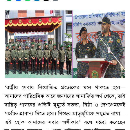
‘রাষ্ট্রীয় সেবায় নিয়োজিত প্রত্যেকের মনে থাকতে হবে—
আমাদের পারিশ্রমিক আসে জনগণের ঘামার্জিত অর্থ থেকে, তাই
দায়িত্ব পালনের প্রতিটি মুহূর্তে সততা, নিষ্ঠা ও দেশপ্রেমকেই
সর্বোচ্চ প্রাধান্য দিতে হবে। নিজের মাতৃভূমিকে সমুন্নত রাখা—
এই হোক আমাদের সবার অঙ্গীকার’ বলে মন্তব্য করেছেন