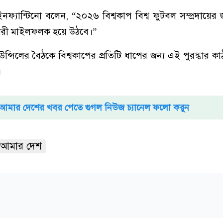
নফ্যান্টিনো বলেন, “২০২৬ বিশ্বকাপ বিশ্ব ফুটবল সম্প্রদায়ের জ
কারী মাইলফলক হয়ে উঠবে।”
উন্সিলের বৈঠকে বিশ্বকাপের প্রতিটি ধাপের জন্য এই পুরস্কার কাঠা
।
আমার দেশের খবর পেতে গুগল নিউজ চ্যানেল ফলো করুন
আমার দেশ