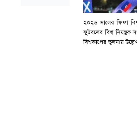
২০২৬ সালের ফিফা বিশ্ব
ফুটবলের বিশ্ব নিয়ন্ত্র
বিশ্বকাপের তুলনায় উল্