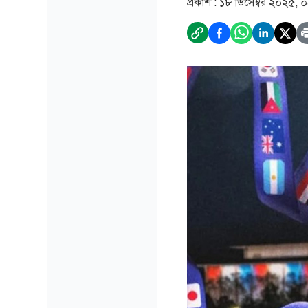
প্রকাশ :
১৮ ডিসেম্বর ২০২৫, 