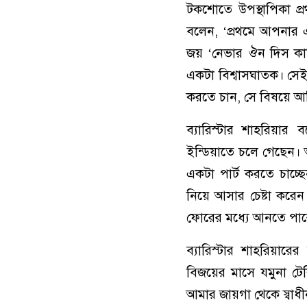
টকশোতে উপস্থাপিকা প্র
বলেন, ‘প্রথমে আপনার
জয় ‘নেভার ঔন দিস কান
একটা বিশ্বাসঘাতক। সেই
করতে চান, সে বিষয়ে 
ব্যারিস্টার শাহরিয়ার
ইন্ডিয়াতে চলে গেছে
একটা পার্ট করতে চাচ
নিয়ে আসার চেষ্টা করে
ফোরের মধ্যে আনতে পারে
ব্যারিস্টার শাহরিয়ার
বিজয়ের মাসে যমুনা টে
আমার জায়গা থেকে স্বাধ