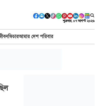
শুক্রবার, ০৭ আগস্ট ২০২৬
জীবন
ফিচার
আমার দেশ পরিবার
ছিল