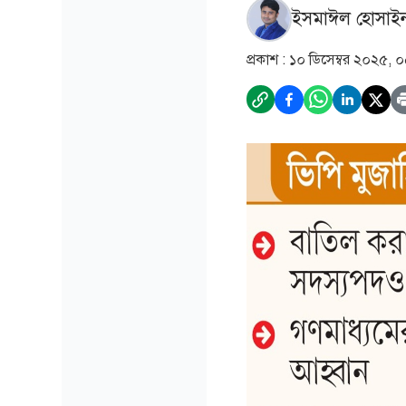
ইসমাঈল হোসাই
প্রকাশ :
১০ ডিসেম্বর ২০২৫, 