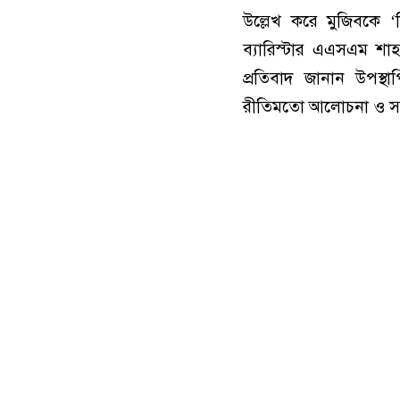
উল্লেখ করে মুজিবকে ‘ব
ব্যারিস্টার এএসএম শাহ
প্রতিবাদ জানান উপস্
রীতিমতো আলোচনা ও স