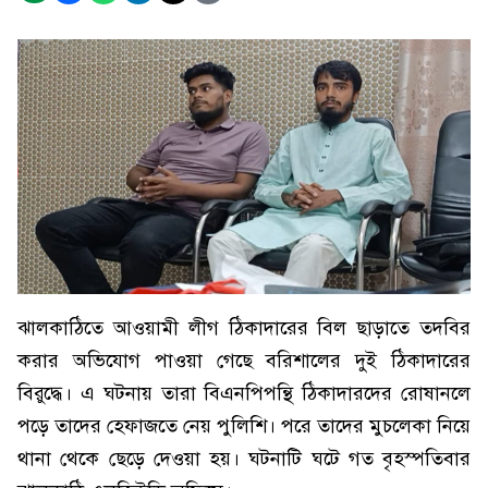
ঝালকাঠিতে আওয়ামী লীগ ঠিকাদারের বিল ছাড়াতে তদবির
করার অভিযোগ পাওয়া গেছে বরিশালের দুই ঠিকাদারের
বিরুদ্ধে। এ ঘটনায় তারা বিএনপিপন্থি ঠিকাদারদের রোষানলে
পড়ে তাদের হেফাজতে নেয় পুলিশি। পরে তাদের মুচলেকা নিয়ে
থানা থেকে ছেড়ে দেওয়া হয়। ঘটনাটি ঘটে গত বৃহস্পতিবার