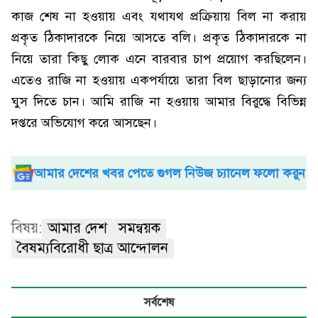
কাজ শেষ না হওয়ায় এবং যথাযথ প্রক্রিয়ায় বিল না করায়
প্রকৃত ঠিকাদারকে নিয়ে আসতে বলি। প্রকৃত ঠিকাদারকে না
নিয়ে তারা কিছু লোক এনে বারবার চাপ প্রয়োগ করছিলেন।
এতেও রাজি না হওয়ায় একপর্যায়ে তারা বিল ছাড়ানোর জন্য
ঘুস দিতে চান। আমি রাজি না হওয়ায় আমার বিরুদ্ধে বিভিন্ন
দপ্তরে অভিযোগ করে আসছেন।
আমার দেশের খবর পেতে গুগল নিউজ চ্যানেল ফলো করুন
বিষয়:
আমার দেশ
সমন্বয়ক
বৈষম্যবিরোধী ছাত্র আন্দোলন
সর্বশেষ