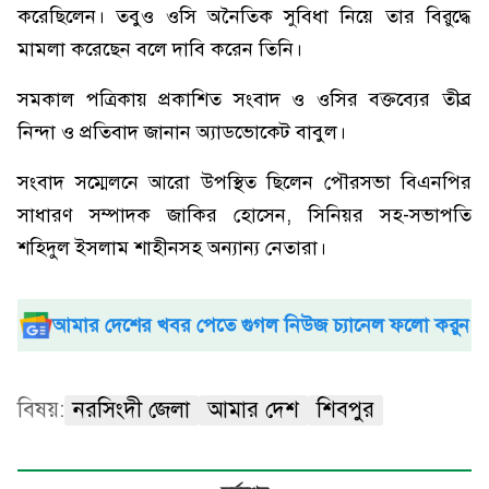
করেছিলেন। তবুও ওসি অনৈতিক সুবিধা নিয়ে তার বিরুদ্ধে
মামলা করেছেন বলে দাবি করেন তিনি।
সমকাল পত্রিকায় প্রকাশিত সংবাদ ও ওসির বক্তব্যের তীব্র
নিন্দা ও প্রতিবাদ জানান অ্যাডভোকেট বাবুল।
সংবাদ সম্মেলনে আরো উপস্থিত ছিলেন পৌরসভা বিএনপির
সাধারণ সম্পাদক জাকির হোসেন, সিনিয়র সহ-সভাপতি
শহিদুল ইসলাম শাহীনসহ অন্যান্য নেতারা।
আমার দেশের খবর পেতে গুগল নিউজ চ্যানেল ফলো করুন
বিষয়:
নরসিংদী জেলা
আমার দেশ
শিবপুর