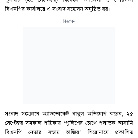
বিএনপির কার্যালয়ে এ সংবাদ সম্মেলন অনুষ্ঠিত হয়।
বিজ্ঞাপন
সংবাদ সম্মেলনে অ্যাডভোকেট বাবুল অভিযোগ করেন, ২৫
সেপ্টেম্বর সমকাল পত্রিকায় ‘পুলিশের চোখে পলাতক আসামি
বিএনপি নেতার সভায় হাজির’ শিরোনামে প্রকাশিত