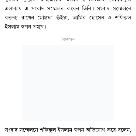
এলাকায় এ সংবাদ সম্মেলন করেন তিনি। সংবাদ সম্মেলনে
বক্তব্য রাখেন মোস্তফা ভুঁইয়া, আমির হোসেন ও শফিকুল
ইসলাম স্বপন প্রমুখ।
বিজ্ঞাপন
সংবাদ সম্মেলনে শফিকুল ইসলাম স্বপন অভিযোগ করে বলেন,