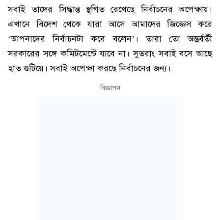
সবাই তাদের সিদ্ধান্ত স্থগিত রেখেছে নির্বাচনের অপেক্ষায়।
এখানে বিদেশ থেকে যারা আসে আমাদের জিজ্ঞেস করে
‘আপনাদের নির্বাচনটা কবে বলেন’। তারা তো অন্তর্বর্তী
সরকারের সঙ্গে কমিটমেন্টে যাবে না। সুতরাং সবাই বসে আছে
হাত গুটিয়ে। সবাই অপেক্ষা করছে নির্বাচনের জন্য।
বিজ্ঞাপন