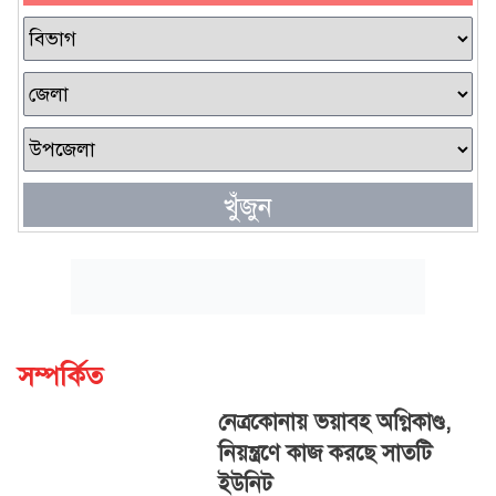
খুঁজুন
সম্পর্কিত
নেত্রকোনায় ভয়াবহ অগ্নিকাণ্ড,
নিয়ন্ত্রণে কাজ করছে সাতটি
ইউনিট