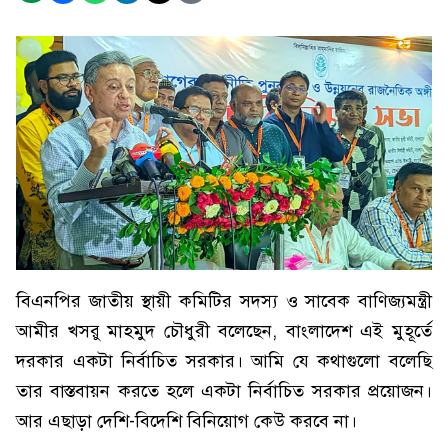
বিএনপির জাতীয় স্থায়ী কমিটির সদস্য ও সাবেক বাণিজ্যমন্ত্রী
আমীর খসরু মাহমুদ চৌধুরী বলেছেন, বাংলাদেশ এই মুহূর্তে
দরকার একটা নির্বাচিত সরকার। আমি যে কথাগুলো বলেছি
তার বাস্তবায়ন করতে হলে একটা নির্বাচিত সরকার প্রয়োজন।
আর এছাড়া দেশি-বিদেশি বিনিয়োগ কেউ করবে না।