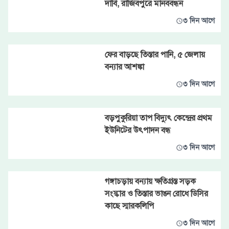
দাবি, রাজিবপুরে মানববন্ধন
৩ দিন আগে
ফের বাড়ছে তিস্তার পানি, ৫ জেলায়
বন্যার আশঙ্কা
৩ দিন আগে
বড়পুকুরিয়া তাপ বিদ্যুৎ কেন্দ্রের প্রথম
ইউনিটের উৎপাদন বন্ধ
৩ দিন আগে
গঙ্গাচড়ায় বন্যায় ক্ষতিগ্রস্ত সড়ক
সংস্কার ও তিস্তার ভাঙন রোধে ডিসির
কাছে স্মারকলিপি
৩ দিন আগে