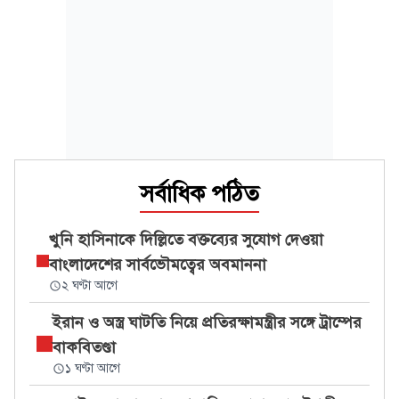
সর্বাধিক পঠিত
খুনি হাসিনাকে দিল্লিতে বক্তব্যের সুযোগ দেওয়া
বাংলাদেশের সার্বভৌমত্বের অবমাননা
২ ঘণ্টা আগে
ইরান ও অস্ত্র ঘাটতি নিয়ে প্রতিরক্ষামন্ত্রীর সঙ্গে ট্রাম্পের
বাকবিতণ্ডা
১ ঘণ্টা আগে