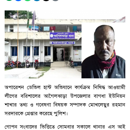
অপারেশন ডেভিল হান্ট অভিযানে কার্যক্রম নিষিদ্ধ আওয়ামী
লীগের বরিশালের আগৈলঝাড়া উপজেলার বাগধা ইউনিয়ন
শাখার তথ্য ও গবেষণা বিষয়ক সম্পাদক মোখলেছুর রহমান
সরদারকে গ্রেপ্তার করেছে পুলিশ।
গোপন সংবাদের ভিত্তিতে সোমবার সকালে থানার এস আই