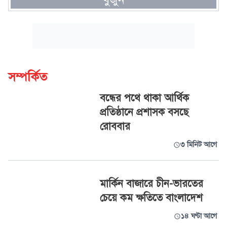
সম্পর্কিত
বন্ধের পথে থাকা আর্থিক
প্রতিষ্ঠানে প্রশাসক বসছে
রোববার
৩ মিনিট আগে
মার্কিন বাজারে চীন-ভারতের
চেয়ে কম ক্ষতিতে বাংলাদেশ
১৪ ঘণ্টা আগে