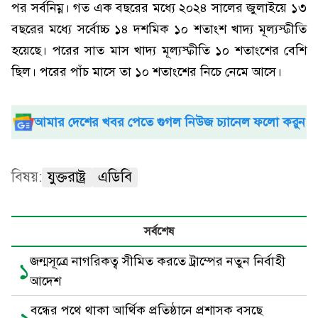
পর সর্বনিম্ন। গত এক বছরের মধ্যে ২০২৪ সালের জুলাইয়ে ১৩
বছরের মধ্যে সর্বোচ্চ ১৪ দশমিক ১০ শতাংশ খাদ্য মূল্যস্ফীতি
হয়েছে। পরের সাত মাস খাদ্য মূল্যস্ফীতি ১০ শতাংশের বেশি
ছিল। পরের পাঁচ মাসে তা ১০ শতাংশের নিচে নেমে আসে।
আমার দেশের খবর পেতে গুগল নিউজ চ্যানেল ফলো করুন
বিষয়:
যুক্তরাষ্ট্র
এডিবি
সর্বশেষ
জন্মসূত্রে নাগরিকত্ব সীমিত করতে ট্রাম্পের নতুন নির্বাহী
১
আদেশ
বন্ধের পথে থাকা আর্থিক প্রতিষ্ঠানে প্রশাসক বসছে