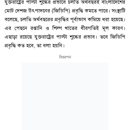
যুক্তরাষ্ট্রের পাল্টা শুল্কের প্রভাবে চলতি অর্থবছরই বাংলাদেশের
মোট দেশজ উৎপাদনের (জিডিপি) প্রবৃদ্ধি কমতে পারে। সংস্থাটি
বলেছে, চলতি অর্থবছরের প্রবৃদ্ধির পূর্বাভাস কমিয়ে ধরা হয়েছে।
এর পেছনে রপ্তানি ও শিল্প খাতের ধীরগতিই মূল কারণ।
এছাড়া রয়েছে যুক্তরাষ্ট্রের পাল্টা শুল্কের প্রভাব। তবে জিডিপি
প্রবৃদ্ধি কত হবে, তা বলা হয়নি।
বিজ্ঞাপন