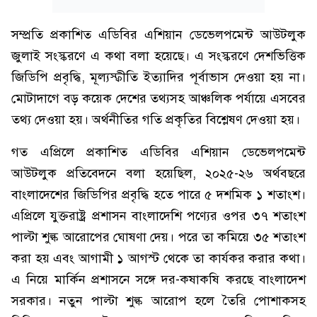
সম্প্রতি প্রকাশিত এডিবির এশিয়ান ডেভেলপমেন্ট আউটলুক
জুলাই সংস্করণে এ কথা বলা হয়েছে। এ সংস্করণে দেশভিত্তিক
জিডিপি প্রবৃদ্ধি, মূল্যস্ফীতি ইত্যাদির পূর্বাভাস দেওয়া হয় না।
মোটাদাগে বড় কয়েক দেশের তথ্যসহ আঞ্চলিক পর্যায়ে এসবের
তথ্য দেওয়া হয়। অর্থনীতির গতি প্রকৃতির বিশ্লেষণ দেওয়া হয়।
গত এপ্রিলে প্রকাশিত এডিবির এশিয়ান ডেভেলপমেন্ট
আউটলুক প্রতিবেদনে বলা হয়েছিল, ২০২৫-২৬ অর্থবছরে
বাংলাদেশের জিডিপির প্রবৃদ্ধি হতে পারে ৫ দশমিক ১ শতাংশ।
এপ্রিলে যুক্তরাষ্ট্র প্রশাসন বাংলাদেশি পণ্যের ওপর ৩৭ শতাংশ
পাল্টা শুল্ক আরোপের ঘোষণা দেয়। পরে তা কমিয়ে ৩৫ শতাংশ
করা হয় এবং আগামী ১ আগস্ট থেকে তা কার্যকর করার কথা।
এ নিয়ে মার্কিন প্রশাসনে সঙ্গে দর-কষাকষি করছে বাংলাদেশ
সরকার। নতুন পাল্টা শুল্ক আরোপ হলে তৈরি পোশাকসহ