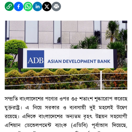
সম্প্রতি বাংলাদেশের পণ্যের ওপর ৩৫ শতাংশ শুল্কারোপ করেছে
যুক্তরাষ্ট্র। এ নিয়ে সরকার ও ব্যবসায়ী দুই মহলেই উদ্বেগ
রয়েছে। এদিকে বাংলাদেশের অন্যতম বৃহৎ উন্নয়ন সহযোগী
এশিয়ান ডেভেলপমেন্ট ব্যাংক (এডিবি) পূর্বাভাস দিয়েছে,