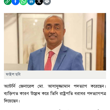
ফাইল ছবি
অ্যাটর্নি জেনারেল মো. আসাদুজ্জামান পদত্যাগ করেছেন।
ব্যক্তিগত কারণ উল্লেখ করে তিনি রাষ্ট্রপতি বরাবর পদত্যাগপত্র
দিয়েছেন।