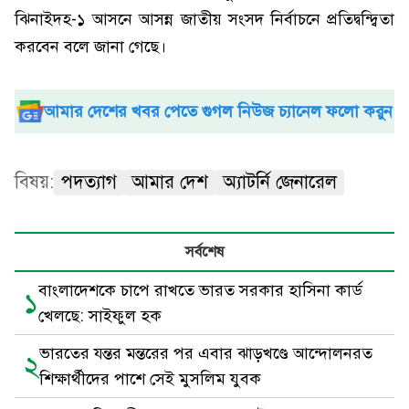
ঝিনাইদহ-১ আসনে আসন্ন জাতীয় সংসদ নির্বাচনে প্রতিদ্বন্দ্বিতা
করবেন বলে জানা গেছে।
আমার দেশের খবর পেতে গুগল নিউজ চ্যানেল ফলো করুন
বিষয়:
পদত্যাগ
আমার দেশ
অ্যাটর্নি জেনারেল
সর্বশেষ
বাংলাদেশকে চাপে রাখতে ভারত সরকার হাসিনা কার্ড
১
খেলছে: সাইফুল হক
ভারতের যন্তর মন্তরের পর এবার ঝাড়খণ্ডে আন্দোলনরত
২
শিক্ষার্থীদের পাশে সেই মুসলিম যুবক