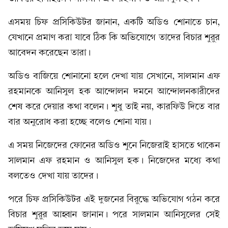
এসময় চিফ প্রসিকিউটর জানান, একটি অডিও শোনাতে চান,
যেখানে প্রমাণ করা যাবে ঠিক কি অভিযোগে তাদের বিচার শুরুর
আবেদন করেছেন তারা।
অডিও বাজিয়ে শোনানো হলে দেখা যায় সেখানে, সালমান এফ
রহমানকে আনিসুল হক আন্দোলন দমনে আন্দোলনকারীদের
শেষ করে দেয়ার কথা বলেন। শুধু তাই নয়, কারফিউ দিতে বার
বার অনুরোধ করা হচ্ছে বলেও শোনা যায়।
এ সময় নিজেদের ফোনের অডিও শুনে নিজেরাই হাসতে থাকেন
সালমান এফ রহমান ও আনিসুল হক। নিজেদের মধ্যে কথা
বলতেও দেখা যায় তাদের।
পরে চিফ প্রসিকিউটর এই দুজনের বিরুদ্ধে অভিযোগ গঠন করে
বিচার শুরুর আহ্বান জানান। পরে সালমান আনিসুলের সেই