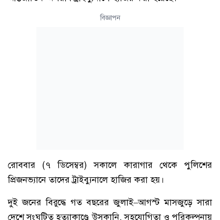
বিজ্ঞাপন
রোববার (৭ ডিসেম্বর) সকালে কারাগার থেকে পুলিশের
প্রিজনভ্যানে তাদের ট্রাইব্যুনালে হাজির করা হয়।
দুই জনের বিরুদ্ধে গত বছরের জুলাই–আগস্ট মাসজুড়ে সারা
দেশে সংঘটিত হত্যাকাণ্ডে উসকানি, সহযোগিতা ও পরিকল্পনায়