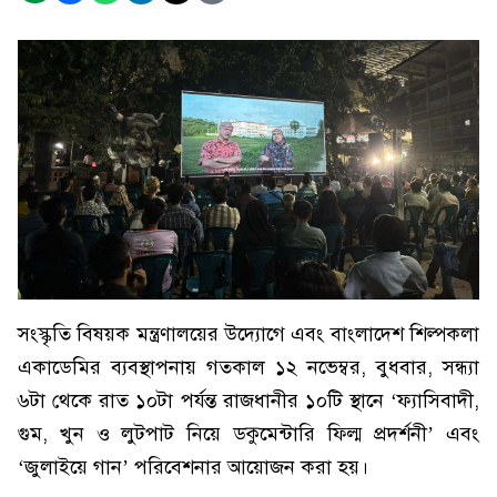
সংস্কৃতি বিষয়ক মন্ত্রণালয়ের উদ্যোগে এবং বাংলাদেশ শিল্পকলা
একাডেমির ব্যবস্থাপনায় গতকাল ১২ নভেম্বর, বুধবার, সন্ধ্যা
৬টা থেকে রাত ১০টা পর্যন্ত রাজধানীর ১০টি স্থানে ‘ফ্যাসিবাদী,
গুম, খুন ও লুটপাট নিয়ে ডকুমেন্টারি ফিল্ম প্রদর্শনী’ এবং
‘জুলাইয়ে গান’ পরিবেশনার আয়োজন করা হয়।