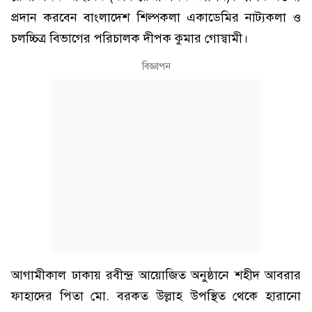
প্রদান করবেন বাংলাদেশ শিল্পকলা একাডেমির নাট্যকলা ও
চলচ্চিত্র বিভাগের পরিচালক দীপক কুমার গোস্বামী।
বিজ্ঞাপন
আগামীকাল ঢাকায় রবীন্দ্র আয়োজিত অনুষ্ঠানে শহীদ আবরার
ফাহাদের পিতা মো. বরকত উল্লাহ উপস্থিত থেকে হারানো