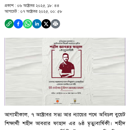
প্রকাশ :
০৬ অক্টোবর ২০২৫, ১৮: ৪৪
আপডেট :
০৭ অক্টোবর ২০২৫, ০০: ৫৮
আগামীকাল, ৭ অক্টোবর সত্য আর ন্যায়ের পথে অবিচল বুয়েট
শিক্ষার্থী শহীদ আবরার ফাহাদ এর ৬ষ্ঠ মৃত্যুবার্ষিকী। শহীদ