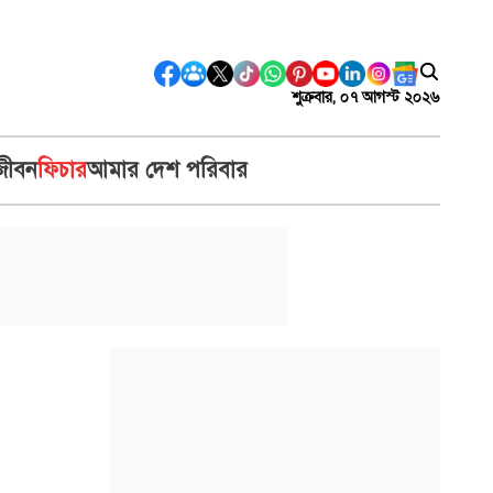
শুক্রবার, ০৭ আগস্ট ২০২৬
জীবন
ফিচার
আমার দেশ পরিবার