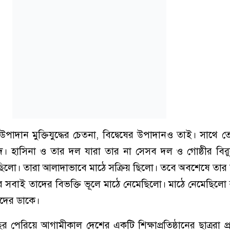
াদান মুক্তিযুদ্ধের চেতনা, বিদ্বেষের উপাদানও তাই। সাথে 
দ। হাসিনা ও তার দল যারা তার না সেসব দল ও গোষ্ঠীর বিরু
ছিলো। তারা আলাদাভাবে মাঠে সক্রিয় ছিলো। তবে অবশেষে তার 
 সবাই তাদের বিভক্তি ভূলে মাঠে নেমেছিলো। মাঠে নেমেছিলো
দের ডাকে।
পেরিয়ে আগামীকাল দেশের একটি শিক্ষাপ্রতিষ্ঠানের ছাত্ররা প