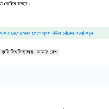
ে উৎসাহিত করবে।
আমার দেশের খবর পেতে গুগল নিউজ চ্যানেল ফলো করুন
কৃষি বিশ্ববিদ্যালয়
আমার দেশ