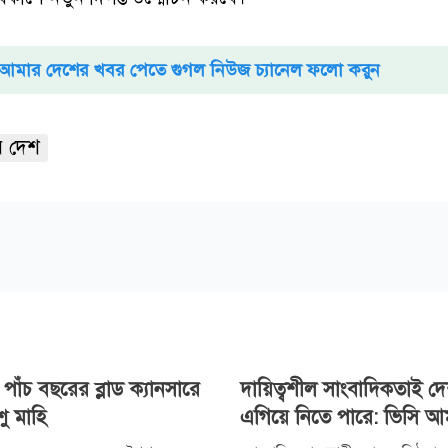
আমার দেশের খবর পেতে গুগল নিউজ চ্যানেল ফলো করুন
 দেশ
 পাঁচ বছরের ব্লাড ক্যানসারে
দায়িত্বশীল সাংবাদিকতাই দ
শু মাহি
এগিয়ে নিতে পারে: ভিসি আমা