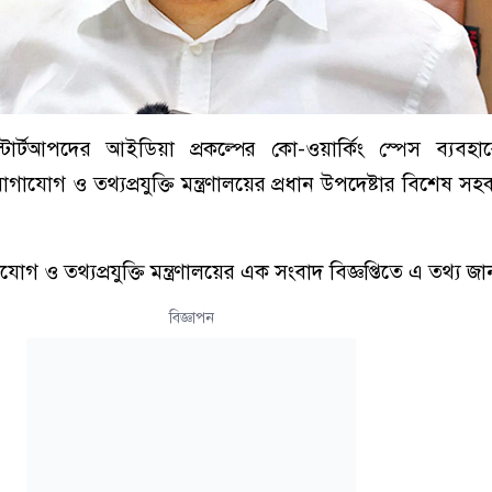
টার্টআপদের আইডিয়া প্রকল্পের কো-ওয়ার্কিং স্পেস ব্যবহার
াযোগ ও তথ্যপ্রযুক্তি মন্ত্রণালয়ের প্রধান উপদেষ্টার বিশেষ স
 ও তথ্যপ্রযুক্তি মন্ত্রণালয়ের এক সংবাদ বিজ্ঞপ্তিতে এ তথ্য জ
বিজ্ঞাপন