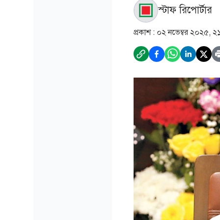
স্টাফ রিপোর্টার
প্রকাশ :
০২ নভেম্বর ২০২৫, ২