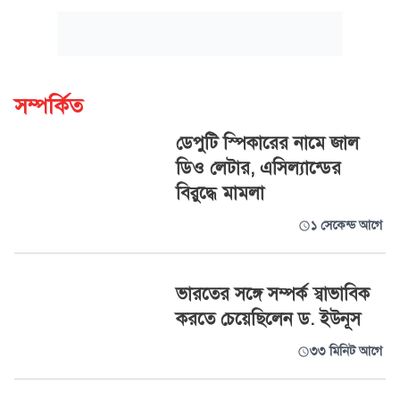
সম্পর্কিত
ডেপুটি স্পিকারের নামে জাল
ডিও লেটার, এসিল্যান্ডের
বিরুদ্ধে মামলা
১ সেকেন্ড আগে
ভারতের সঙ্গে সম্পর্ক স্বাভাবিক
করতে চেয়েছিলেন ড. ইউনূস
৩৩ মিনিট আগে