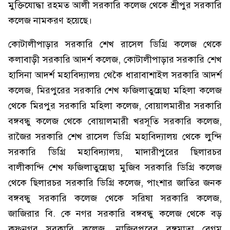
মুক্তিযোদ্ধা রহমত আলী সরকারি কলেজ থেকে শ্রীপুর সরকারি
কলেজ নামকরণ হয়েছে।
কোটালীপাড়ার সরকারি শেখ রাসেল ডিগ্রি কলেজ থেকে
কলাবাড়ী সরকারি আদর্শ কলেজ, কোটালীপাড়ার সরকারি শেখ
হাসিনা আদর্শ মহাবিদ্যালয় থেকৈ ধারাবাশাইল সরকারি আদর্শ
কলেজ, মিরপুরের সরকারি শেখ ফজিলাতুন্নেছা মহিলা কলেজ
থেকে মিরপুর সরকারি মহিলা কলেজ, বোয়ালমারীর সরকারি
বঙ্গবন্ধু কলেজ থেকে বোয়ালমারী খরসূতি সরকারি কলেজ,
রাজৈর সরকারি শেখ রাসেল ডিগ্রি মহাবিদ্যালয় থেকে লুন্দি
সরকারি ডিগ্রি মহাবিদ্যালয়, মাদারীপুরের ছিলারচর
বালীকান্দি শেখ ফজিলাতুন্নেছা মুজিব সরকারি ডিগ্রি কলেজ
থেকে ছিলারচর সরকারি ডিগ্রি কলেজ, পাংশার জাতির জনক
বঙ্গবন্ধু সরকারি কলেজ থেকে সরিষা সরকারি কলেজ,
জাজিরার বি. কে নগর সরকারি বঙ্গবন্ধু কলেজ থেকে বড়
কৃষ্ণনগর সরকারি কলেজ, নাজিরপুরের বঙ্গমাতা বেগম