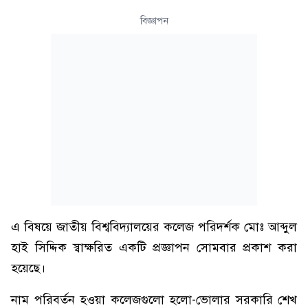
বিজ্ঞাপন
এ বিষয়ে জাতীয় বিশ্ববিদ্যালয়ের কলেজ পরিদর্শক মোঃ আব্দুল
হাই সিদ্দিক স্বাক্ষরিত একটি প্রজ্ঞাপন সোমবার প্রকাশ করা
হয়েছে।
নাম পরিবর্তন হওয়া কলেজগুলো হলো-ভোলার সরকারি শেখ