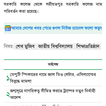
সরকারি কলেজ থেকে শরীয়তপুর সরকারি কলেজ নাম
পরিবর্তন করা হয়েছে।
আমার দেশের খবর পেতে গুগল নিউজ চ্যানেল ফলো করুন
বিষয়:
শেখ মুজিব
জাতীয় বিশ্ববিদ্যালয়
শিক্ষাপ্রতিষ্ঠান
সর্বশেষ
ডেপুটি স্পিকারের নামে জাল ডিও লেটার, এসিল্যান্ডের
১
বিরুদ্ধে মামলা
জন্মসূত্রে নাগরিকত্ব সীমিত করতে ট্রাম্পের নতুন নির্বাহী
২
আদেশ