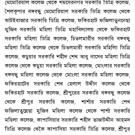
মেমোরিয়াল কলেজ থেকে শমসেরনগর সরকারি ডিগ্রি কলেজ,
শৈলকূপার বঙ্গবন্ধু মেমোরিয়াল সরকারি ডিগ্রি কলেজ থেকে
ভাটইবাজার সরকারি ডিগ্রি কলেজ, ফকিরহাট ফজিলাতুননেছা
মুজিব সরকারি মহিলা ডিগ্রি মহাবিদ্যালয় থেকে ফকিরহাট
সরকারি মহিলা ডিগ্রি কলেজ, চিতলমারীর সরকারি বঙ্গবন্ধু
মহিলা ডিগ্রি কলেজ থেকে চিতলমারী সরকারি মহিলিা ডিগ্রি
কলেজ, কচুয়ার সরকারি শহীদ শেখ আবু নাসের মহিলা ডিগ্রি
কলেজ থেকে কচুয়া সরকারি মহিলা কলেজ, মোংলার সরকারি
বঙ্গবন্ধু মহিলা কলেজ থেকে মোংলা সরকারি মহিলা কলেজ,
ফকিরহাটের সরকারি শেখ হেলাল উদ্দীন কলেজ থেকে
ফকিরহাট সরকারি কলেজ, শ্রীপুরের সরকারি বঙ্গবন্ধু কলেজ
থেকে শ্রীপুর সরকারি কলেজ, শার্শার সরকারি শেখ
ফজিলাতুন্নেছা মুজিব মহিলা কলেজ থেকে শার্শা সরকারি
মহিলা কলেজ, কাপাসিয়ার সরকারি শহীদ তাজউদ্দীন আহমদ
ডিগ্রি কলেজ থেকৈ কাপাসিয়া সরকারি ডিগ্রি কলেজ, শ্রীপুর