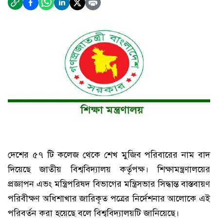
দেশের ৫৭ টি কলেজ থেকে শেখ মুজিব পরিবারের নাম বাদ
দিয়েছে জাতীয় বিশ্ববিদ্যালয় কর্তৃপক্ষ। শিক্ষামন্ত্রণালয়ের
প্রজ্ঞাপন এভং মন্ত্রিপরিষদ বিভাগের মন্ত্রিসভার সিদ্ধান্ত বাস্তবায়ণ
পরিবীক্ষণ অধিশাখার জারিকৃত পত্রের নির্দেশনার আলোকে এই
পরিবর্তন করা হয়েছে বলে বিশ্ববিদ্যালয়টি জানিয়েছে।