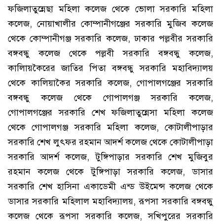
ফজিলাতুন্নেছা মহিলা কলেজ থেকে ভোলা সরকারি মহিলা
কলেজ, নোয়াখালীর কোম্পানীগঞ্জের সরকারি মুজিব কলেজ
থেকে কোম্পানীগঞ্জ সরকারি কলেজ, ঢাকার পল্লবীর সরকারি
বঙ্গবন্ধু কলেজ থেকে পল্লবী সরকারি বঙ্গবন্ধু কলেজ,
কালিায়কৈরের জাতির পিতা বঙ্গবন্ধু সরকারি মহাবিদ্যালয়
থেকে কালিয়াকৈর সরকারি কলেজ, গোপালগঞ্জের সরকারি
বঙ্গবন্ধু কলেজ থেকে গোপালগঞ্জ সরকারি কলেজ,
গোপালগঞ্জের সরকারি শেখ ফজিলাতুন্নেসা মহিলা কলেজ
থেকে গোপালগঞ্জ সরকারি মহিলা কলেজ, কোটালীপাড়ার
সরকারি শেখ লুৎফর রহমান আদর্শ কলেজ থেকে কোটালীপাড়া
সরকারি আদর্শ কলেজ, টুঙ্গিপাড়ার সরকারি শেখ মুজিবুর
রহমান কলেজ থেকে টুঙ্গিপাড়া সরকারি কলেজ, ডাসার
সরকারি শেখ হাসিনা একাডেমী এন্ড উইমেন্স কলেজ থেকে
ডাসার সরকারি মহিলাল মহাবিদ্যালয়, রূপসা সরকারি বঙ্গবন্ধু
কলেজ থেকে রূপসা সরকারি কলেজ, সখিপুরের সরকারি