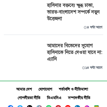
হাসিনার বক্তব্যে ক্ষুব্ধ ঢাকা,
ভারত-বাংলাদেশ সম্পর্কে নতুন
উত্তেজনা
৪ ঘণ্টা আগে
আমাদের বিভেদের সুযোগ
হাসিনাকে নিতে দেওয়া যাবে না:
এ্যানি
১৪ ঘণ্টা আগে
আমার দেশ
যোগাযোগ
শর্তাবলি ও নীতিমালা
গোপনীয়তা নীতি
ডিএমসিএ
সম্পাদকীয় নীতি