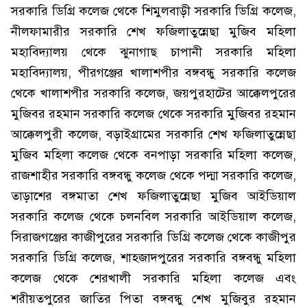
সরকারি ডিগ্রি কলেজ থেকে শিমুলবাড়ী সরকারি ডিগ্রি কলেজ,
নীলফামারীর সরকারি শেখ ফজিলাতুন্নেছা মুজিব মহিলা
মহাবিদ্যালয় থেকে ঝুনাগাছ চাপানী সরকারি মহিলা
মহাবিদ্যালয়, পীরগঞ্জের খালাশপীর বঙ্গবন্ধু সরকারি কলেজ
থেকে খালাশপীর সরকারি কলেজ, জয়পুরহাটের আক্কেলপুরের
মুজিবর রহমান সরকারি কলেজ থেকে সরকারি মুজিবর রহমান
আক্কেলপুরী কলেজ, বড়াইগ্রামের সরকারি শেখ ফজিলাতুন্নেছা
মুজিব মহিলা কলেজ থেকে বনপাড়া সরকারি মহিলা কলেজ,
রাজশাহীর সরকারি বঙ্গবন্ধু কলেজ থেকে পদ্মা সরকারি কলেজ,
তাড়াশের বঙ্গমাতা শেখ ফজিলাতুন্নেছা মুজিব আইডিয়াল
সরকারি কলেজ থেকে চলনবিল সরকারি আইডিয়াল কলেজ,
সিরাজগঞ্জের কাজীপুরের সরকারি ডিগ্রি কলেজ থেকে কাজীপুর
সরকারি ডিগ্রি কলেজ, শাহজাদপুরের সরকারি বঙ্গবন্ধু মহিলা
কলেজ থেকে শেরখালী সরকারি মহিলা কলেজ এবং
শরীয়তপুরের জাতির পিতা বঙ্গবন্ধু শেখ মুজিবুর রহমান