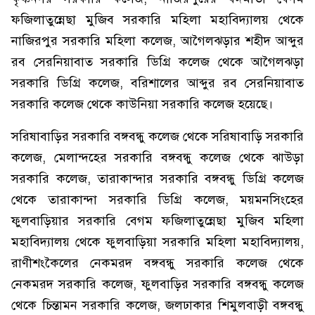
ফজিলাতুন্নেছা মুজিব সরকারি মহিলা মহাবিদ্যালয় থেকে
নাজিরপুর সরকারি মহিলা কলেজ, আগৈলঝড়ার শহীদ আব্দুর
রব সেরনিয়াবাত সরকারি ডিগ্রি কলেজ থেকে আগৈলঝড়া
সরকারি ডিগ্রি কলেজ, বরিশালের আব্দুর রব সেরনিয়াবাত
সরকারি কলেজ থেকে কাউনিয়া সরকারি কলেজ হয়েছে।
সরিষাবাড়ির সরকারি বঙ্গবন্ধু কলেজ থেকে সরিষাবাড়ি সরকারি
কলেজ, মেলান্দহের সরকারি বঙ্গবন্ধু কলেজ থেকে ঝাউড়া
সরকারি কলেজ, তারাকান্দার সরকারি বঙ্গবন্ধু ডিগ্রি কলেজ
থেকে তারাকান্দা সরকারি ডিগ্রি কলেজ, ময়মনসিংহের
ফুলবাড়িয়ার সরকারি বেগম ফজিলাতুন্নেছা মুজিব মহিলা
মহাবিদ্যালয় থেকে ফুলবাড়িয়া সরকারি মহিলা মহাবিদ্যালয়,
রাণীশংকৈলের নেকমরদ বঙ্গবন্ধু সরকারি কলেজ থেকে
নেকমরদ সরকারি কলেজ, ফুলবাড়ির সরকারি বঙ্গবন্ধু কলেজ
থেকে চিন্তামন সরকারি কলেজ, জলঢাকার শিমুলবাড়ী বঙ্গবন্ধু