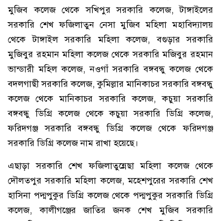
মুজিব কলেজ থেকে সখিপুর সরকারি কলেজ, টাঙ্গাইলের
সরকারি শেখ ফজিলাতুন নেসা মুজিব মহিলা মহাবিদ্যালয়
থেকে টাঙ্গাইল সরকারি মহিলা কলেজ, বগুড়ার সরকারি
মুজিবুর রহমান মহিলা কলেজ থেকে সরকারি মজিবুর রহমান
ভান্ডারী মহিল কলেজ, নওগাঁ সরকারি বঙ্গবন্ধু কলেজ থেকে
বদলগাছী সরকারি কলেজ, কুমিল্লার মানিকাচর সরকারি বঙ্গবন্ধু
কলেজ থেকে মানিকাচর সরকারি কলেজ, কচুয়া সরকারি
বঙ্গবন্ধু ডিগ্রি কলেজ থেকে কচুয়া সরকারি ডিগ্রি কলেজ,
ফরিদগঞ্জ সরকারি বঙ্গবন্ধু ডিগ্রি কলেজ থেকে ফরিদগঞ্জ
সরকারি ডিগ্রি কলেজ নাম রাখা হয়েছে।
এছাড়া সরকারি শেখ ফজিলাতুন্নেছা মহিলা কলেজ থেকে
দৌলতপুর সরকারি মহিলা কলেজ, মহেশপুরের সরকারি শেখ
হাসিনা পদ্মপুকুর ডিগ্রি কলেজ থেকে পদ্মপুকুর সরকারি ডিগ্রি
কলেজ, কালীগঞ্জের জাতির জনক শেখ মুজিব সরকারি