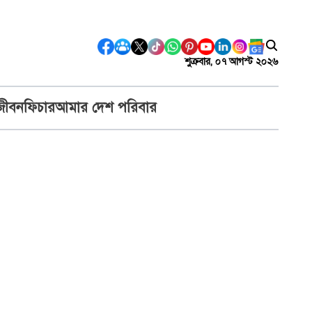
শুক্রবার, ০৭ আগস্ট ২০২৬
জীবন
ফিচার
আমার দেশ পরিবার