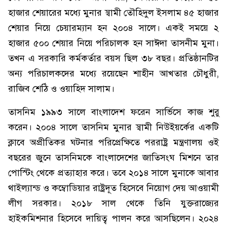
হাজার শেয়ারের মধ্যে মুনার স্বামী তৌহিদুল ইসলাম ৪৫ হাজার
শেয়ার নিয়ে চেয়ারম্যান হন ২০০৪ সালে। একই সময়ে ২
হাজার ৫০০ শেয়ার নিয়ে পরিচালক হন সাঈদা তাসনীম মুনা।
তখন এ সরকারি কর্মকর্তার বয়স ছিল ৩৮ বছর। প্রতিষ্ঠানটির
অন্য পরিচালকদের মধ্যে রয়েছেন শাহীন আখতার চৌধুরী,
রাজিব শেঠি ও ওয়াহিদ সালাম।
তাসনিম ১৯৯৩ সালে বাংলাদেশ ফরেন সার্ভিসে কাজ শুরু
করেন। ২০০৪ সালে তাসনিম মুনার স্বামী নিউইয়র্কের একটি
ক্লাবে অপ্রীতিকর ঘটনার পরিপ্রেক্ষিতে পররাষ্ট্র মন্ত্রণালয় ওই
বছরের জুনে তাসনিমকে বাংলাদেশের জাতিসংঘ মিশনে তার
পোস্টিং থেকে প্রত্যাহার করে। তবে ২০১৪ সালে মুনাকে আবার
থাইল্যান্ড ও কম্বোডিয়ার রাষ্ট্রদূত হিসেবে নিয়োগ দেয় আওয়ামী
লীগ সরকার। ২০১৮ সাল থেকে তিনি যুক্তরাজ্যের
হাইকমিশনার হিসেবে দায়িত্ব পালন করে আসছিলেন। ২০২৪