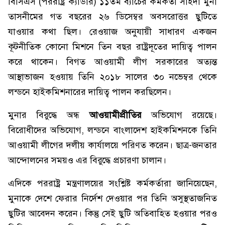
বিসিএস (পররাষ্ট্র ক্যাডার) ১১তম ব্যাচের কর্মকর্তা সাইদা মুনা
তাসনীমের গত বছরের ২৬ ডিসেম্বর অবসরোত্তর ছুটিতে
যাওয়ার কথা ছিল। রেওয়াজ অনুযায়ী সাধারণ একজন
কূটনীতিক কোনো মিশনে তিন বছর রাষ্ট্রদূতের দায়িত্ব পালন
করে থাকেন। বিগত আওয়ামী লীগ সরকারের অত্যন্ত
আস্থাভাজন হওয়ায় তিনি ২০১৮ সালের ৩০ নভেম্বর থেকে
লন্ডনে হাইকমিশনারের দায়িত্ব পালন করছিলেন।
মুনার বিরুদ্ধে অন্ধ
আওয়ামীপ্রীতির
অভিযোগ রয়েছে।
বিরোধীদের অভিযোগ, লন্ডনে বাংলাদেশ হাইকমিশনকে তিনি
আওয়ামী লীগের দলীয় কার্যালয়ে পরিণত করেন। ছাত্র-জনতার
আন্দোলনের সময়ও এর বিরুদ্ধে প্রচারণা চালান।
এদিকে পররাষ্ট্র মন্ত্রণালয়ের সংশ্লিষ্ট কর্মকর্তারা জানিয়েছেন,
মুনাকে দেশে ফেরার নির্দেশ দেওয়ার পর তিনি অসুস্থতাজনিত
ছুটির আবেদন করেন। কিন্তু সেই ছুটি অতিবাহিত হওয়ার পরও