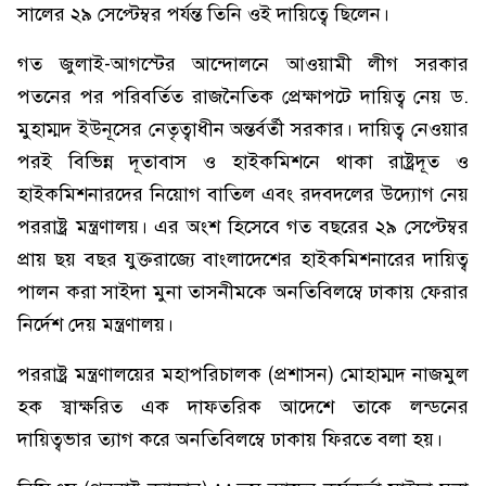
সালের ২৯ সেপ্টেম্বর পর্যন্ত তিনি ওই দায়িত্বে ছিলেন।
গত জুলাই-আগস্টের আন্দোলনে আওয়ামী লীগ সরকার
পতনের পর পরিবর্তিত রাজনৈতিক প্রেক্ষাপটে দায়িত্ব নেয় ড.
মুহাম্মদ ইউনূসের নেতৃত্বাধীন অন্তর্বর্তী সরকার। দায়িত্ব নেওয়ার
পরই বিভিন্ন দূতাবাস ও হাইকমিশনে থাকা রাষ্ট্রদূত ও
হাইকমিশনারদের নিয়োগ বাতিল এবং রদবদলের উদ্যোগ নেয়
পররাষ্ট্র মন্ত্রণালয়। এর অংশ হিসেবে গত বছরের ২৯ সেপ্টেম্বর
প্রায় ছয় বছর যুক্তরাজ্যে বাংলাদেশের হাইকমিশনারের দায়িত্ব
পালন করা সাইদা মুনা তাসনীমকে অনতিবিলম্বে ঢাকায় ফেরার
নির্দেশ দেয় মন্ত্রণালয়।
পররাষ্ট্র মন্ত্রণালয়ের মহাপরিচালক (প্রশাসন) মোহাম্মদ নাজমুল
হক স্বাক্ষরিত এক দাফতরিক আদেশে তাকে লন্ডনের
দায়িত্বভার ত্যাগ করে অনতিবিলম্বে ঢাকায় ফিরতে বলা হয়।