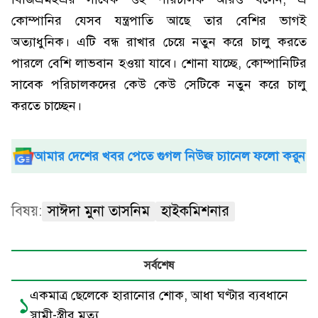
কোম্পানির যেসব যন্ত্রপাতি আছে তার বেশির ভাগই
অত্যাধুনিক। এটি বন্ধ রাখার চেয়ে নতুন করে চালু করতে
পারলে বেশি লাভবান হওয়া যাবে। শোনা যাচ্ছে, কোম্পানিটির
সাবেক পরিচালকদের কেউ কেউ সেটিকে নতুন করে চালু
করতে চাচ্ছেন।
আমার দেশের খবর পেতে গুগল নিউজ চ্যানেল ফলো করুন
বিষয়:
সাঈদা মুনা তাসনিম
হাইকমিশনার
সর্বশেষ
একমাত্র ছেলেকে হারানোর শোক, আধা ঘণ্টার ব্যবধানে
১
স্বামী-স্ত্রীর মৃত্যু