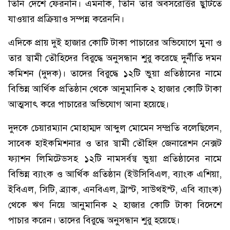
তিনি দেশে ফেরননি। এমনকি, তিনি তার অবসরোত্তর ছুটিতে
যাওয়ার প্রক্রিয়াও সম্পন্ন করেননি।
এদিকে প্রায় দুই হাজার কোটি টাকা পাচারের অভিযোগে মুনা ও
তার স্বামী তৌহিদের বিরুদ্ধে অনুসন্ধান শুরু করেছে দুর্নীতি দমন
কমিশন (দুদক)। তাদের বিরুদ্ধে ১২টি ভুয়া প্রতিষ্ঠানের নামে
বিভিন্ন আর্থিক প্রতিষ্ঠান থেকে আনুমানিক ২ হাজার কোটি টাকা
আত্মসাৎ করে পাচারের অভিযোগ আনা হয়েছে।
দুদকে চেয়ারম্যান মোহাম্মদ আব্দুল মোমেন সম্প্রতি বলেছিলেন,
সাবেক হাইকমিশনার ও তার স্বামী তৌহিদ জেনারেশন নেক্সট
ফ্যাশন লিমিটেডসহ ১২টি নামসর্বস্ব ভুয়া প্রতিষ্ঠানের নামে
বিভিন্ন ব্যাংক ও আর্থিক প্রতিষ্ঠান (ইউসিবিএল, ব্যাংক এশিয়া,
ইবিএল, সিটি, ব্র্যাক, এনবিএল, ট্রাস্ট, সাউথইস্ট, এবি ব্যাংক)
থেকে ঋণ নিয়ে আনুমানিক ২ হাজার কোটি টাকা বিদেশে
পাচার করেন। তাদের বিরুদ্ধে অনুসন্ধান শুরু হয়েছে।