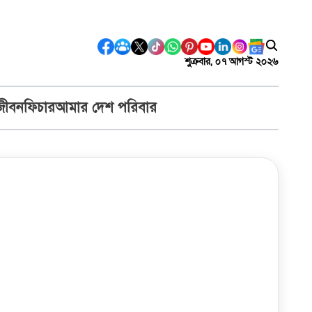
শুক্রবার, ০৭ আগস্ট ২০২৬
জীবন
ফিচার
আমার দেশ পরিবার