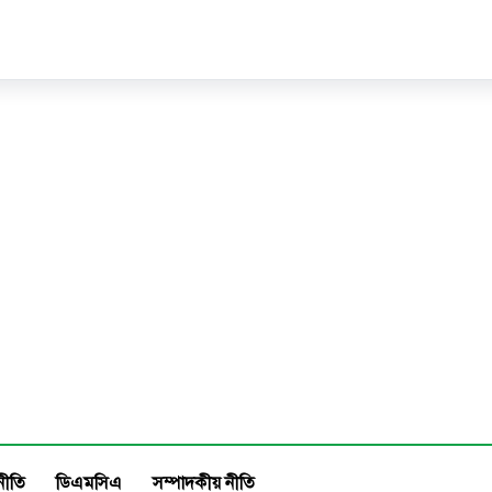
নীতি
ডিএমসিএ
সম্পাদকীয় নীতি