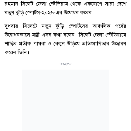
রহমান সিলেট জেলা স্টেডিয়াম থেকে একযোগে সারা দেশে
নতুন কুঁড়ি স্পোর্টস-২০২৬-এর উদ্বোধন করেন।
বুধবার সিলেটে নতুন কুঁড়ি স্পোর্টসের আঞ্চলিক পর্বের
উদ্বোধনকালে মন্ত্রী এসব কথা বলেন। সিলেট জেলা স্টেডিয়ামে
শান্তির প্রতীক পায়রা ও বেলুন উড়িয়ে প্রতিযোগিতার উদ্বোধন
করেন তিনি।
বিজ্ঞাপন