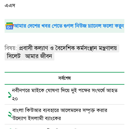
এএস
আমার দেশের খবর পেতে গুগল নিউজ চ্যানেল ফলো করুন
বিষয়:
প্রবাসী কল্যাণ ও বৈদেশিক কর্মসংস্থান মন্ত্রণালয়
সিলেট
আমার জীবন
সর্বশেষ
নবীনগরে মাইকে ঘোষণা দিয়ে দুই পক্ষের সংঘর্ষে আহত
১
২০
বাংলা কিউআর ব্যবহারে আলেমদের সম্পৃক্ত করার
২
উদ্যোগ ইসলামী ব্যাংকের