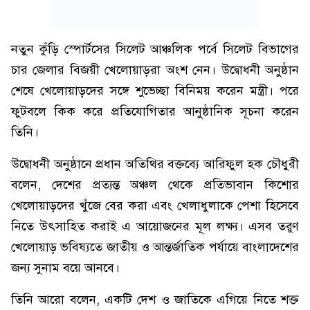
নতুন কুঁড়ি স্পোর্টসের সিলেট আঞ্চলিক পর্বে সিলেট বিভাগের
চার জেলার বিজয়ী খেলোয়াড়রা অংশ নেন। উদ্বোধনী অনুষ্ঠান
শেষে খেলোয়াড়দের সঙ্গে শুভেচ্ছা বিনিময় করেন মন্ত্রী। পরে
ফুটবলে কিক করে প্রতিযোগিতার আনুষ্ঠানিক সূচনা করেন
তিনি।
উদ্বোধনী অনুষ্ঠানে প্রধান অতিথির বক্তব্যে আরিফুল হক চৌধুরী
বলেন, দেশের প্রত্যন্ত অঞ্চল থেকে প্রতিভাবান কিশোর
খেলোয়াড়দের খুঁজে বের করা এবং খেলাধুলাকে পেশা হিসেবে
নিতে উৎসাহিত করাই এ আয়োজনের মূল লক্ষ্য। এসব তরুণ
খেলোয়াড় ভবিষ্যতে জাতীয় ও আন্তর্জাতিক পর্যায়ে বাংলাদেশের
জন্য সুনাম বয়ে আনবে।
তিনি আরো বলেন, একটি দেশ ও জাতিকে এগিয়ে নিতে শক্ত