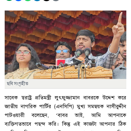
ছবি সংগৃহীত
সাবেক স্বরাষ্ট্র প্রতিমন্ত্রী লুৎফুজ্জামান বাবরকে উদ্দেশ করে
জাতীয় নাগরিক পার্টির (এনসিপি) মুখ্য সমন্বয়ক নাসীরুদ্দীন
পাটওয়ারী বলেছেন, ‘বাবর ভাই, আমি আপনাকে
ব্যক্তিগতভাবে পছন্দ করি। কিন্তু এই কাজটা আপনার ঠিক