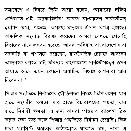
সমাবেশে এ বিষয়ে তিনি আরো বলেন, ‘আমাদের দক্ষিণ
এশিয়াতে এই ‘অস্ত্রকাহিনীর’ কারণে বাংলাদেশ সার্বভৌমত্ব
হুমকির মধ্যে পড়েছে। অসংখ্য মানুষের জীবন বিপন্ন হয়েছে।
আঞ্চলিক সংঘাত বিরাজ করেছে। আমরা দেখতে পেয়েছি
বিচারের নামে প্রহসন হয়েছে। আমরা ভবিষ্যৎ বাংলাদেশে যারা
সরকারি বা প্রশাসনে রয়েছেন, রাজনৈতিক চেয়ারে আসবেন
তাদেরকে বলতে চাই ভবিষ্যৎ বাংলাদেশে সার্বভৌমত্বের ওপর
আঘাত আসে এমন কোনো অযাচিত সিদ্ধান্ত আপনারা আর
নিবেন না।’
পিআর পদ্ধতিতে নির্বাচনের যৌক্তিকতা বিষয়ে তিনি বলেন, যার
হাতে সংসদীয় ক্ষমতা, যার হাতে বিচারালয়ের ক্ষমতা, যার
হাতে নির্বাহী ক্ষমতা, এ জন্য আমরা পাওয়ার ব্যালেন্স ঠিক
করার জন্য উচ্চ কক্ষে পিআর পদ্ধতিতে নির্বাচন চেয়েছি। কিন্তু
যারা ফ্যাসিস্ট ক্ষমতার কাঠামোতে থাকতে চায়, তারা এ