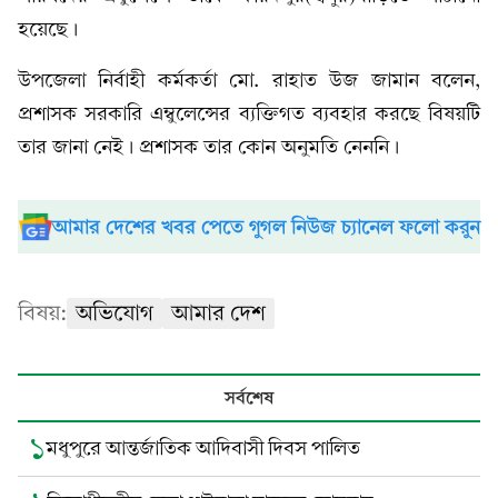
হয়েছে।
উপজেলা নির্বাহী কর্মকর্তা মো. রাহাত উজ জামান বলেন,
প্রশাসক সরকারি এম্বুলেন্সের ব্যক্তিগত ব্যবহার করছে বিষয়টি
তার জানা নেই। প্রশাসক তার কোন অনুমতি নেননি।
আমার দেশের খবর পেতে গুগল নিউজ চ্যানেল ফলো করুন
বিষয়:
অভিযোগ
আমার দেশ
সর্বশেষ
১
মধুপুরে আন্তর্জাতিক আদিবাসী দিবস পালিত