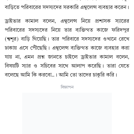
বাড়িতে পরিবারের সদস্যদের সরকারি এম্বুলেন্স ব্যবহার করেন।
ড্রাইভার কামাল বলেন, এম্বুলেন্স নিয়ে প্রশাসক স্যারের
পরিবারের সদস্যদের নিয়ে তার ব্যক্তিগত কাজে ফরিদপুর
(শ্বশুর) বাড়ি গিয়েছি। তার পরিবারে সদস্যদের ওখানে রেখে
ঢাকায় এসে পৌঁছেছি। এম্বুলেন্স ব্যক্তিগত কাজে ব্যবহার করা
যায় না, এমন প্রশ্ন জানতে চাইলে ড্রাইভার কামাল বলেন,
বিষয়টি স্যার ও সচিবের সাথে আলাপ করেছি। তারা যেতে
বলেছে আমি কি করবো..। আমি তো তাদের চাকুরি করি।
বিজ্ঞাপন