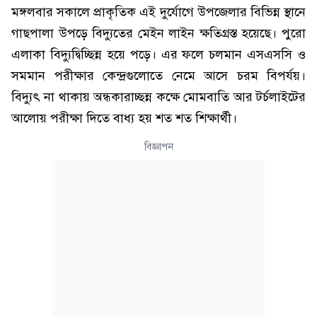
মঙ্গলবার সকালে প্রাকৃতিক এই দুর্যোগে উপজেলার বিভিন্ন স্থানে
গাছপালা উপড়ে বিদ্যুতের মেইন লাইন ক্ষতিগ্রস্ত হয়েছে। পুরো
এলাকা বিদ্যুদ্বিচ্ছিন্ন হয়ে পড়ে। এর ফলে চলমান এসএসসি ও
সমমান পরীক্ষার কেন্দ্রগুলোতে নেমে আসে চরম বিপর্যয়।
বিদ্যুৎ না থাকায় অন্ধকারাচ্ছন্ন কক্ষে মোমবাতি আর টর্চলাইটের
আলোয় পরীক্ষা দিতে বাধ্য হয় শত শত শিক্ষার্থী।
বিজ্ঞাপন