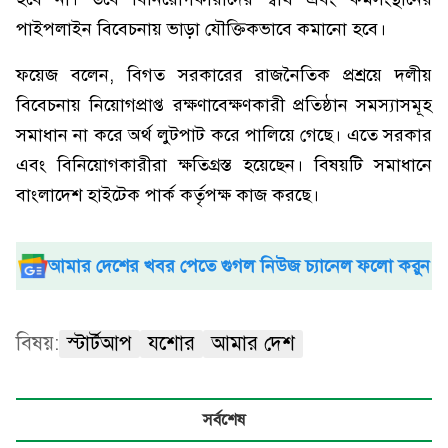
পাইপলাইন বিবেচনায় ভাড়া যৌক্তিকভাবে কমানো হবে।
ফয়েজ বলেন, বিগত সরকারের রাজনৈতিক প্রশ্রয়ে দলীয়
বিবেচনায় নিয়োগপ্রাপ্ত রক্ষণাবেক্ষণকারী প্রতিষ্ঠান সমস্যাসমূহ
সমাধান না করে অর্থ লুটপাট করে পালিয়ে গেছে। এতে সরকার
এবং বিনিয়োগকারীরা ক্ষতিগ্রস্ত হয়েছেন। বিষয়টি সমাধানে
বাংলাদেশ হাইটেক পার্ক কর্তৃপক্ষ কাজ করছে।
আমার দেশের খবর পেতে গুগল নিউজ চ্যানেল ফলো করুন
বিষয়:
স্টার্টআপ
যশোর
আমার দেশ
সর্বশেষ