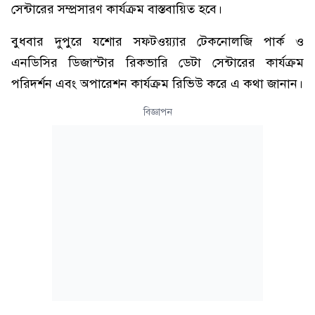
সেন্টারের সম্প্রসারণ কার্যক্রম বাস্তবায়িত হবে।
বুধবার দুপুরে যশোর সফটওয়্যার টেকনোলজি পার্ক ও
এনডিসির ডিজাস্টার রিকভারি ডেটা সেন্টারের কার্যক্রম
পরিদর্শন এবং অপারেশন কার্যক্রম রিভিউ করে এ কথা জানান।
বিজ্ঞাপন