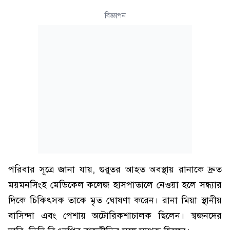
বিজ্ঞাপন
পরিবার সূত্রে জানা যায়, গুরুতর আহত অবস্থায় রানাকে দ্রুত
ময়মনসিংহ মেডিকেল কলেজ হাসপাতালে নেওয়া হলে সন্ধ্যার
দিকে চিকিৎসক তাকে মৃত ঘোষণা করেন। রানা মিয়া স্থানীয়
বাসিন্দা এবং পেশায় অটোরিকশাচালক ছিলেন। স্বজনদের