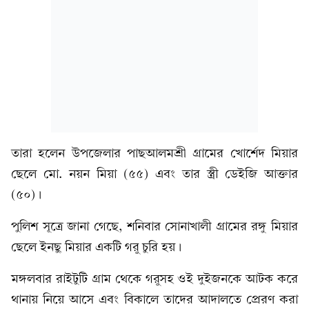
তারা হলেন উপজেলার পাছআলমশ্রী গ্রামের খোর্শেদ মিয়ার
ছেলে মো. নয়ন মিয়া (৫৫) এবং তার স্ত্রী ডেইজি আক্তার
(৫০)।
পুলিশ সূত্রে জানা গেছে, শনিবার সোনাখালী গ্রামের রঙ্গু মিয়ার
ছেলে ইনছু মিয়ার একটি গরু চুরি হয়।
মঙ্গলবার রাইটুটি গ্রাম থেকে গরুসহ ওই দুইজনকে আটক করে
থানায় নিয়ে আসে এবং বিকালে তাদের আদালতে প্রেরণ করা