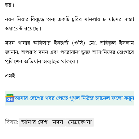
হয়।
নয়ন মিয়ার বিরুদ্ধে অন্য একটি চুরির মামলায় ৮ মাসের সাজা
ওয়ারেন্ট রয়েছে।
মদন থানার অফিসার ইনচার্জ (ওসি) মো. তরিকুল ইসলাম
জানান, অপরাধ দমন এবং পরোয়ানা ভুক্ত আসামিদের গ্রেপ্তারে
পুলিশের অভিযান অব্যাহত থাকবে।
এমই
আমার দেশের খবর পেতে গুগল নিউজ চ্যানেল ফলো করুন
বিষয়:
আমার দেশ
মদন
নেত্রকোনা