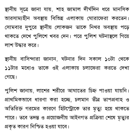
স্থানীয় সূত্রে জানা যায়, শাহ জামাল দীর্ঘদিন ধরে মানসিক
ভারসাম্যহীন অবস্থায় বিভিন্ন এলাকায় ঘোরাফেরা করতেন।
সোমবার দুপুরে স্থানীয় লোকজন তাকে নিথর অবস্থায় পড়ে
থাকতে দেখে পুলিশে খবর দেন। পরে পুলিশ ঘটনাস্থলে গিয়ে
লাশ উদ্ধার করে।
স্থানীয় বাসিন্দারা জানান, ঘটনার দিন সকাল ১০টা থেকে
১১টার মধ্যেও তাকে ওই এলাকায় চলাফেরা করতে দেখা
গেছে।
পুলিশ জানায়, লাশের শরীরে আঘাতের চিহ্ন পাওয়া যায়নি।
প্রাথমিকভাবে ধারণা করা হচ্ছে, চলমান তীব্র তাপপ্রবাহ ও
অতিরিক্ত গরমের কারণে হিটস্ট্রোকে তার মৃত্যু হয়ে থাকতে
পারে। তবে তদন্ত ও প্রয়োজনীয় আইনগত প্রক্রিয়া শেষে মৃত্যুর
প্রকৃত কারণ নিশ্চিত হওয়া যাবে।