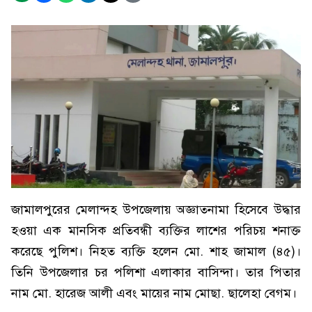
জামালপুরের মেলান্দহ উপজেলায় অজ্ঞাতনামা হিসেবে উদ্ধার
হওয়া এক মানসিক প্রতিবন্ধী ব্যক্তির লাশের পরিচয় শনাক্ত
করেছে পুলিশ। নিহত ব্যক্তি হলেন মো. শাহ জামাল (৪৫)।
তিনি উপজেলার চর পলিশা এলাকার বাসিন্দা। তার পিতার
নাম মো. হারেজ আলী এবং মায়ের নাম মোছা. ছালেহা বেগম।