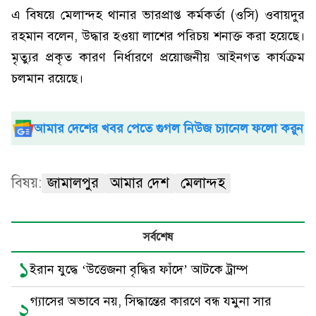
এ বিষয়ে মেলান্দহ থানার ভারপ্রাপ্ত কর্মকর্তা (ওসি) ওবায়দুর
রহমান বলেন, উদ্ধার হওয়া লাশের পরিচয় শনাক্ত করা হয়েছে।
মৃত্যুর প্রকৃত কারণ নির্ধারণে প্রয়োজনীয় আইনগত কার্যক্রম
চলমান রয়েছে।
আমার দেশের খবর পেতে গুগল নিউজ চ্যানেল ফলো করুন
বিষয়:
জামালপুর
আমার দেশ
মেলান্দহ
সর্বশেষ
১
ইরান যুদ্ধে ‘উত্তেজনা বৃদ্ধির ফাঁদে’ আটকে ট্রাম্প
গ্যাসের অভাবে নয়, সিদ্ধান্তের কারণে বন্ধ যমুনা সার
২