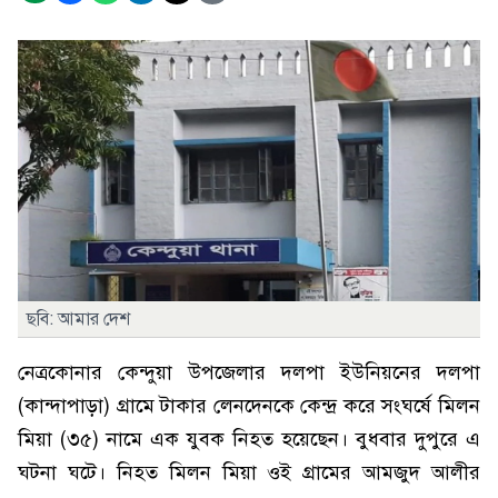
ছবি: আমার দেশ
নেত্রকোনার কেন্দুয়া উপজেলার দলপা ইউনিয়নের দলপা
(কান্দাপাড়া) গ্রামে টাকার লেনদেনকে কেন্দ্র করে সংঘর্ষে মিলন
মিয়া (৩৫) নামে এক যুবক নিহত হয়েছেন। বুধবার দুপুরে এ
ঘটনা ঘটে। নিহত মিলন মিয়া ওই গ্রামের আমজুদ আলীর