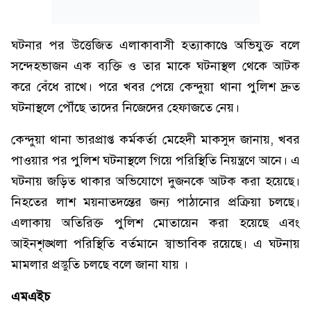
ঘটনার পর উত্তেজিত এলাকাবাসী হত্যাকাণ্ডে অভিযুক্ত বলে
সন্দেহভাজন এক ব্যক্তি ও তার মাকে ঘটনাস্থল থেকে আটক
করে বেঁধে রাখে। পরে খবর পেয়ে কেন্দুয়া থানা পুলিশ দ্রুত
ঘটনাস্থলে পৌঁছে তাদের নিজেদের হেফাজতে নেয়।
কেন্দুয়া থানা ভারপ্রাপ্ত কর্মকর্তা মেহেদী মাকসুদ জানায়, খবর
পাওয়ার পর পুলিশ ঘটনাস্থলে গিয়ে পরিস্থিতি নিয়ন্ত্রণে আনে। এ
ঘটনায় জড়িত থাকার অভিযোগে দুজনকে আটক করা হয়েছে।
নিহতের লাশ ময়নাতদন্তের জন্য পাঠানোর প্রক্রিয়া চলছে।
এলাকায় অতিরিক্ত পুলিশ মোতায়েন করা হয়েছে এবং
আইনশৃঙ্খলা পরিস্থিতি বর্তমানে স্বাভাবিক রয়েছে। এ ঘটনায়
মামলার প্রস্তুতি চলছে বলে জানা যায় ।
এমএইচ