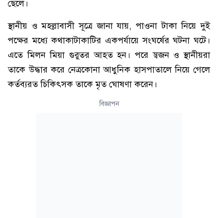
ছেলে।
স্থানীয় ও মহল্লাবাসী সূত্রে জানা যায়, পাওনা টাকা নিয়ে দুই
পক্ষের মধ্যে কথাকাটাকাটির একপর্যায়ে সংঘর্ষের ঘটনা ঘটে।
এতে মিলন মিয়া গুরুতর আহত হন। পরে স্বজন ও স্থানীয়রা
তাকে উদ্ধার করে নেত্রকোনা আধুনিক হাসপাতালে নিয়ে গেলে
কর্তব্যরত চিকিৎসক তাকে মৃত ঘোষণা করেন।
বিজ্ঞাপন