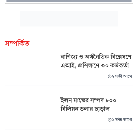
সম্পর্কিত
বাণিজ্য ও অর্থনৈতিক বিশ্লেষণে
এআই, প্রশিক্ষণে ৩০ কর্মকর্তা
২ ঘণ্টা আগে
ইলন মাস্কের সম্পদ ৮০০
বিলিয়ন ডলার ছাড়াল
২ ঘণ্টা আগে