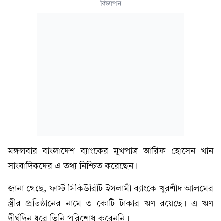
বিজ্ঞাপন
মঙ্গলবার বাংলাদেশ ব্যাংকের মুখপাত্র আরিফ হোসেন খান
সাংবাদিকদের এ তথ্য নিশ্চিত করেছেন।
জানা গেছে, ফার্স্ট সিকিউরিটি ইসলামী ব্যাংকে খুরশীদ আলমের
স্ত্রীর প্রতিষ্ঠানের নামে ৩ কোটি টাকার ঋণ রয়েছে। এ ঋণ
দীর্ঘদিন ধরে তিনি পরিশোধ করেননি।