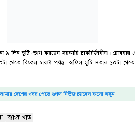
 টানা ৯ দিন ছুটি ভোগ করছেন সরকারি চাকরিজীবীরা। রোববার থ
 থেকে বিকেল চারটা পর্যন্ত। অফিস সূচি সকাল ১০টা থেকে স
আমার দেশের খবর পেতে গুগল নিউজ চ্যানেল ফলো করুন
মা
ব্যাংক খাত