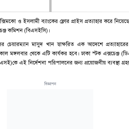
ক্সিমকো ও ইসলামী ব্যাংকের ফ্লোর প্রাইস প্রত্যাহার করে নিয়েছ
সচেঞ্জ কমিশন (বিএসইসি)।
য়ারম্যান মাসুদ খান স্বাক্ষরিত এক আদেশে প্রত্যাহারের এ
ল মঙ্গলবার থেকে এটি কার্যকর হবে। ঢাকা স্টক এক্সচেঞ্জ (
 (সিএসই)কে এই নির্দেশনা পরিপালনের জন্য প্রয়োজনীয় ব্যবস্থা গ্রহ
বিজ্ঞাপন