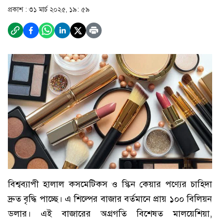
প্রকাশ :
৩১ মার্চ ২০২৫, ১৯: ৫৯
বিশ্বব্যাপী হালাল কসমেটিকস ও স্কিন কেয়ার পণ্যের চাহিদা
দ্রুত বৃদ্ধি পাচ্ছে। এ শিল্পের বাজার বর্তমানে প্রায় ১০০ বিলিয়ন
ডলার। এই বাজারের অগ্রগতি বিশেষত মালয়েশিয়া,