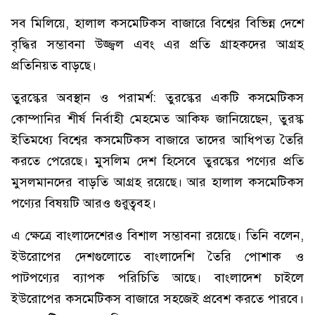
সব মিলিয়ে, হালাল কসমেটিকস বাজারে বিশ্বের বিভিন্ন দেশে
বৃদ্ধির সম্ভাবনা উজ্জ্বল এবং এর প্রতি গ্রাহকদের আগ্রহ
প্রতিনিয়ত বাড়ছে।
তুরস্কের অবস্থান ও পরামর্শ: তুরস্কের একটি কসমেটিকস
কোম্পানির শীর্ষ নির্বাহী মেহমেত আকিফ জানিয়েছেন, তুরস্ক
ইতিমধ্যে বিশ্বের কসমেটিকস বাজারে তাদের আধিপত্য তৈরি
করতে পেরেছে। মুসলিম দেশ হিসেবে তুরস্কের পণ্যের প্রতি
মুসলমানদের বাড়তি আগ্রহ রয়েছে। আর হালাল কসমেটিকস
পণ্যের বিষয়টি আরও গুরুত্ববহ।
এ ক্ষেত্রে বাংলাদেশেরও বিশাল সম্ভাবনা রয়েছে। তিনি বলেন,
ইউরোপের দেশগুলোতে বাংলাদেশি তৈরি পোশাক ও
পাটপণ্যের ব্যাপক পরিচিতি আছে। বাংলাদেশ চাইলে
ইউরোপের কসমেটিকস বাজারে সহজেই প্রবেশ করতে পারবে।