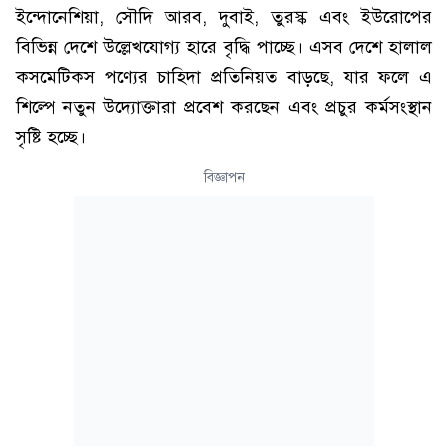
ইন্দোনেশিয়া, সৌদি আরব, দুবাই, তুরস্ক এবং ইউরোপের
বিভিন্ন দেশে উল্লেখযোগ্য হারে বৃদ্ধি পাচ্ছে। এসব দেশে হালাল
কসমেটিকস পণ্যের চাহিদা প্রতিনিয়ত বাড়ছে, যার ফলে এ
শিল্পে নতুন উদ্যোক্তারা প্রবেশ করছেন এবং প্রচুর কর্মসংস্থান
সৃষ্টি হচ্ছে।
বিজ্ঞাপন