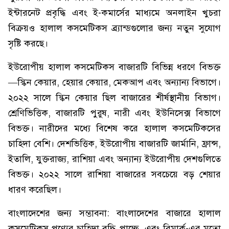
ইন্টারনেট প্রবৃদ্ধি এবং ই-কমার্সের মাধ্যমে অনলাইন খুচরা
বিক্রয়ও হালাল কসমেটিকস ব্র্যান্ডগুলোর জন্য নতুন সুযোগ
সৃষ্টি করছে।
ইউরোপীয় হালাল কসমেটিকস বাজারটি বিভিন্ন ধরণে বিভক্ত
—স্কিন কেয়ার, হেয়ার কেয়ার, মেকআপ এবং অন্যান্য বিভাগে।
২০২২ সালে স্কিন কেয়ার ছিল বাজারের শীর্ষস্থানীয় বিভাগ।
শ্রেণিভিত্তিক, বাজারটি পুরুষ, নারী এবং ইউনিসেক্স বিভাগে
বিভক্ত। নারীদের মধ্যে বিশেষ করে হালাল কসমেটিকসের
চাহিদা বেশি। দেশভিত্তিক, ইউরোপীয় বাজারটি জার্মানি, ফ্রান্স,
ইতালি, যুক্তরাজ্য, রাশিয়া এবং অন্যান্য ইউরোপীয় দেশগুলিতে
বিভক্ত। ২০২২ সালে রাশিয়া বাজারের সবচেয়ে বড় শেয়ার
ধারণ করেছিল।
বাংলাদেশের জন্য সম্ভাবনা: বাংলাদেশের বাজারে হালাল
কসমেটিকস পণ্যের চাহিদা বৃদ্ধি পাচ্ছে, এবং রিমার্ক-এর মতো