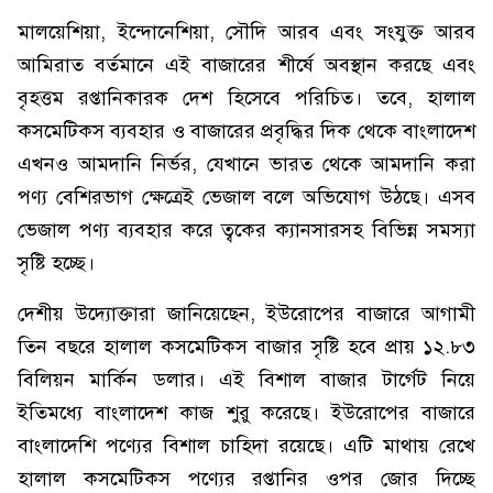
মালয়েশিয়া, ইন্দোনেশিয়া, সৌদি আরব এবং সংযুক্ত আরব
আমিরাত বর্তমানে এই বাজারের শীর্ষে অবস্থান করছে এবং
বৃহত্তম রপ্তানিকারক দেশ হিসেবে পরিচিত। তবে, হালাল
কসমেটিকস ব্যবহার ও বাজারের প্রবৃদ্ধির দিক থেকে বাংলাদেশ
এখনও আমদানি নির্ভর, যেখানে ভারত থেকে আমদানি করা
পণ্য বেশিরভাগ ক্ষেত্রেই ভেজাল বলে অভিযোগ উঠছে। এসব
ভেজাল পণ্য ব্যবহার করে ত্বকের ক্যানসারসহ বিভিন্ন সমস্যা
সৃষ্টি হচ্ছে।
দেশীয় উদ্যোক্তারা জানিয়েছেন, ইউরোপের বাজারে আগামী
তিন বছরে হালাল কসমেটিকস বাজার সৃষ্টি হবে প্রায় ১২.৮৩
বিলিয়ন মার্কিন ডলার। এই বিশাল বাজার টার্গেট নিয়ে
ইতিমধ্যে বাংলাদেশ কাজ শুরু করেছে। ইউরোপের বাজারে
বাংলাদেশি পণ্যের বিশাল চাহিদা রয়েছে। এটি মাথায় রেখে
হালাল কসমেটিকস পণ্যের রপ্তানির ওপর জোর দিচ্ছে