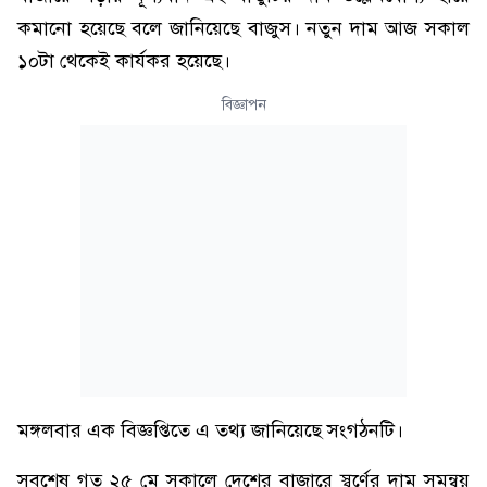
কমানো হয়েছে বলে জানিয়েছে বাজুস। নতুন দাম আজ সকাল
১০টা থেকেই কার্যকর হয়েছে।
বিজ্ঞাপন
মঙ্গলবার এক বিজ্ঞপ্তিতে এ তথ্য জানিয়েছে সংগঠনটি।
সবশেষ গত ২৫ মে সকালে দেশের বাজারে স্বর্ণের দাম সমন্বয়