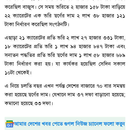
করেছিল বাজুস। সে সময় ভরিতে ২ হাজার ১৫৮ টাকা বাড়িয়ে
২২ ক্যারেটের এক ভরি স্বর্ণের দাম ২ লাখ ৩৮ হাজার ১২১
টাকা নির্ধারণ করেছিল সংগঠনটি।
এছাড়া ২১ ক্যারেটের প্রতি ভরি ২ লাখ ২৭ হাজার ৩৩১ টাকা,
১৮ ক্যারেটের প্রতি ভরি ১ লাখ ৯৪ হাজার ৮৪৭ টাকা এবং
সনাতন পদ্ধতির প্রতি ভরি স্বর্ণের দাম ১ লাখ ৫৮ হাজার ৬৮৯
টাকা নির্ধারণ করা হয়। যা কার্যকর হয়েছিল সেদিন সকাল
১০টা থেকেই।
এ নিয়ে চলতি বছর এখন পর্যন্ত দেশের বাজারে ৭০ বার সমন্বয়
করা হয়েছে স্বর্ণের দাম। যেখানে দাম ৩৭ দফা বাড়ানো হয়েছে;
কমানো হয়েছে ৩৩ দফা।
আমার দেশের খবর পেতে গুগল নিউজ চ্যানেল ফলো করুন