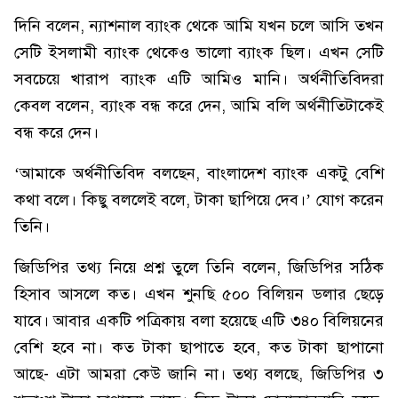
দিনি বলেন, ন্যাশনাল ব্যাংক থেকে আমি যখন চলে আসি তখন
সেটি ইসলামী ব্যাংক থেকেও ভালো ব্যাংক ছিল। এখন সেটি
সবচেয়ে খারাপ ব্যাংক এটি আমিও মানি। অর্থনীতিবিদরা
কেবল বলেন, ব্যাংক বন্ধ করে দেন, আমি বলি অর্থনীতিটাকেই
বন্ধ করে দেন।
‘আমাকে অর্থনীতিবিদ বলছেন, বাংলাদেশ ব্যাংক একটু বেশি
কথা বলে। কিছু বললেই বলে, টাকা ছাপিয়ে দেব।’ যোগ করেন
তিনি।
জিডিপির তথ্য নিয়ে প্রশ্ন তুলে তিনি বলেন, জিডিপির সঠিক
হিসাব আসলে কত। এখন শুনছি ৫০০ বিলিয়ন ডলার ছেড়ে
যাবে। আবার একটি পত্রিকায় বলা হয়েছে এটি ৩৪০ বিলিয়নের
বেশি হবে না। কত টাকা ছাপাতে হবে, কত টাকা ছাপানো
আছে- এটা আমরা কেউ জানি না। তথ্য বলছে, জিডিপির ৩