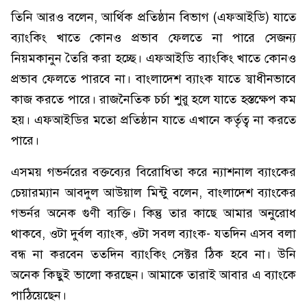
তিনি আরও বলেন, আর্থিক প্রতিষ্ঠান বিভাগ (এফআইডি) যাতে
ব্যাংকিং খাতে কোনও প্রভাব ফেলতে না পারে সেজন্য
নিয়মকানুন তৈরি করা হচ্ছে। এফআইডি ব্যাংকিং খাতে কোনও
প্রভাব ফেলতে পারবে না। বাংলাদেশ ব্যাংক যাতে স্বাধীনভাবে
কাজ করতে পারে। রাজনৈতিক চর্চা শুরু হলে যাতে হস্তক্ষেপ কম
হয়। এফআইডির মতো প্রতিষ্ঠান যাতে এখানে কর্তৃত্ব না করতে
পারে।
এসময় গভর্নরের বক্তব্যের বিরোধিতা করে ন্যাশনাল ব্যাংকের
চেয়ারম্যান আবদুল আউয়াল মিন্টু বলেন, বাংলাদেশ ব্যাংকের
গভর্নর অনেক গুণী ব্যক্তি। কিন্তু তার কাছে আমার অনুরোধ
থাকবে, ওটা দুর্বল ব্যাংক, ওটা সবল ব্যাংক- যতদিন এসব বলা
বন্ধ না করবেন ততদিন ব্যাংকিং সেক্টর ঠিক হবে না। উনি
অনেক কিছুই ভালো করছেন। আমাকে তারাই আবার এ ব্যাংকে
পাঠিয়েছেন।