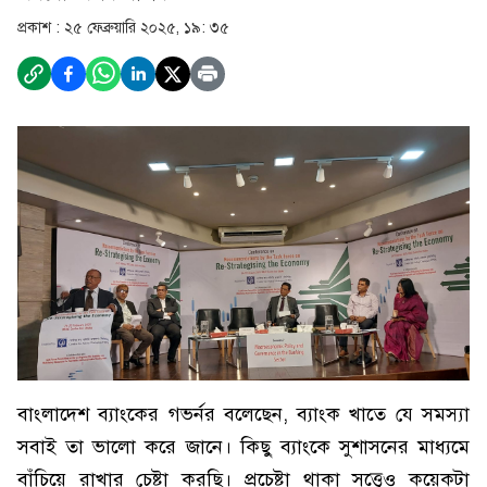
প্রকাশ :
২৫ ফেব্রুয়ারি ২০২৫, ১৯: ৩৫
বাংলাদেশ ব্যাংকের গভর্নর বলেছেন, ব্যাংক খাতে যে সমস্যা
সবাই তা ভালো করে জানে। কিছু ব্যাংকে সুশাসনের মাধ্যমে
বাঁচিয়ে রাখার চেষ্টা করছি। প্রচেষ্টা থাকা সত্ত্বেও কয়েকটা