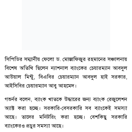
সিপিডির সম্মানীয় ফেলো ড. মোস্তাফিজুর রহমানের সঞ্চালনায়
বিশেষ অতিথি ছিলেন ন্যাশনাল ব্যাংকের চেয়ারম্যান আবদুল
আউয়াল মিন্টু, বিএবির চেয়ারম্যান আবদুল হাই সরকার,
আইসিবির চেয়ারম্যান আবু আহমেদ।
গভর্নর বলেন, ব্যাংক খাতকে উদ্ধারের জন্য ব্যাংক রেজুলেশন
অ্যাক্ট করা হচ্ছে। সরকারি-বেসরকারি সব ব্যাংকেই সমস্যা
আছে। তাদের মনিটরিং করা হচ্ছে। বেশকিছু সরকারি
ব্যাংকেরও প্রচুর সমস্যা আছে।