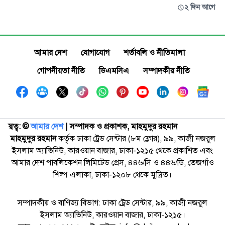
২ দিন আগে
আমার দেশ
যোগাযোগ
শর্তাবলি ও নীতিমালা
গোপনীয়তা নীতি
ডিএমসিএ
সম্পাদকীয় নীতি
স্বত্ব: ©️
আমার দেশ
| সম্পাদক ও প্রকাশক, মাহমুদুর রহমান
মাহমুদুর রহমান
কর্তৃক ঢাকা ট্রেড সেন্টার (৮ম ফ্লোর), ৯৯, কাজী নজরুল
ইসলাম অ্যাভিনিউ, কারওয়ান বাজার, ঢাকা-১২১৫ থেকে প্রকাশিত এবং
আমার দেশ পাবলিকেশন লিমিটেড প্রেস, ৪৪৬/সি ও ৪৪৬/ডি, তেজগাঁও
শিল্প এলাকা, ঢাকা-১২০৮ থেকে মুদ্রিত।
সম্পাদকীয় ও বাণিজ্য বিভাগ: ঢাকা ট্রেড সেন্টার, ৯৯, কাজী নজরুল
ইসলাম অ্যাভিনিউ, কারওয়ান বাজার, ঢাকা-১২১৫।