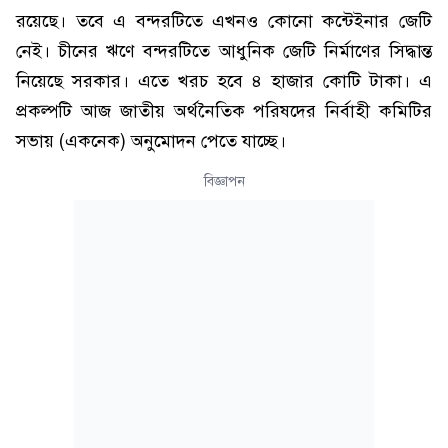
রয়েছে। তবে এ বন্দরটিতে এখনও কোনো কন্টেইনার জেটি
নেই। চীনের ঋণে বন্দরটিতে আধুনিক জেটি নির্মাণের সিদ্ধান্ত
নিয়েছে সরকার। এতে খরচ হবে ৪ হাজার কোটি টাকা। এ
প্রকল্পটি আজ জাতীয় অর্থনৈতিক পরিষদের নির্বাহী কমিটির
সভায় (একনেক) অনুমোদন পেতে যাচ্ছে।
বিজ্ঞাপন