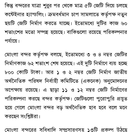
কিন্তু বন্দরের যাত্রা শুরুর পর থেকে মাত্র ৫টি জেটি দিয়ে চলছে
কন্টেইনার হ্যান্ডলিং। ক্রমবর্ধমান চাপ সামলাতে কর্তৃপক্ষ নতুন
ছয়টি জেটি নির্মাণ করতে যাচ্ছে। ইতোমধ্যে দুটির কাজ ৬০
শতাংশের মতো সম্পন্ন হয়েছে। বাকিগুলো রয়েছে পরিকল্পনার
পর্যায়ে।
মোংলা বন্দর কর্তৃপক্ষ বলছে, ইতোমধ্যে ৩ ও ৪ নম্বর জেটির
নির্মাণকাজ ৬২ শতাংশ শেষ হয়েছে। এই দুটি নির্মাণে ব্যয় হচ্ছে
৮০০ কোটি টাকা। আর ১ ও ২ নম্বর জেটি নির্মাণ জাতীয়
অর্থনৈতিক পরিষদ নির্বাহী কমিটিতে (একনেক) অনুমোদনের
অপেক্ষায় রয়েছে। এ ছাড়া ১১ ও ১২ নম্বর জেটি নির্মাণের
পরিকল্পনা করছে বন্দর কর্তৃপক্ষ। জেটিগুলো পুরোপুরি প্রস্তুত
হয়ে গেলে মোংলা বন্দর বড় অর্থনৈতিক হাব হবে বলে মনে
করছেন সংশ্লিষ্টরা।
মোংলা বন্দরের সুবিধাদি সম্প্রসারণসহ ১৩টি প্রকল্প উঠছে