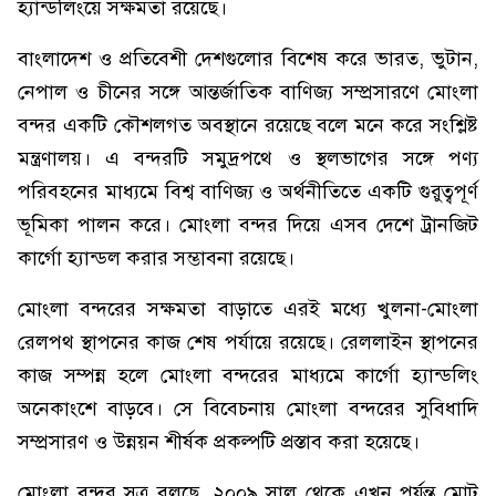
হ্যান্ডলিংয়ে সক্ষমতা রয়েছে।
বাংলাদেশ ও প্রতিবেশী দেশগুলোর বিশেষ করে ভারত, ভুটান,
নেপাল ও চীনের সঙ্গে আন্তর্জাতিক বাণিজ্য সম্প্রসারণে মোংলা
বন্দর একটি কৌশলগত অবস্থানে রয়েছে বলে মনে করে সংশ্লিষ্ট
মন্ত্রণালয়। এ বন্দরটি সমুদ্রপথে ও স্থলভাগের সঙ্গে পণ্য
পরিবহনের মাধ্যমে বিশ্ব বাণিজ্য ও অর্থনীতিতে একটি গুরুত্বপূর্ণ
ভূমিকা পালন করে। মোংলা বন্দর দিয়ে এসব দেশে ট্রানজিট
কার্গো হ্যান্ডল করার সম্ভাবনা রয়েছে।
মোংলা বন্দরের সক্ষমতা বাড়াতে এরই মধ্যে খুলনা-মোংলা
রেলপথ স্থাপনের কাজ শেষ পর্যায়ে রয়েছে। রেললাইন স্থাপনের
কাজ সম্পন্ন হলে মোংলা বন্দরের মাধ্যমে কার্গো হ্যান্ডলিং
অনেকাংশে বাড়বে। সে বিবেচনায় মোংলা বন্দরের সুবিধাদি
সম্প্রসারণ ও উন্নয়ন শীর্ষক প্রকল্পটি প্রস্তাব করা হয়েছে।
মোংলা বন্দর সূত্র বলছে, ২০০৯ সাল থেকে এখন পর্যন্ত মোট