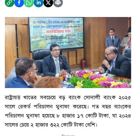
রাষ্ট্রায়ত্ত খাতের সবচেয়ে বড় ব্যাংক সোনালী ব্যাংক ২০২৫
সালে রেকর্ড পরিচালন মুনাফা করেছে। গত বছর ব্যাংকের
পরিচালন মুনাফা হয়েছে ৮ হাজার ১৭ কোটি টাকা, যা ২০২৪
সালের চেয়ে ২ হাজার ৩২২ কোটি টাকা বেশি।