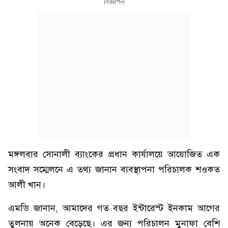
বিজ্ঞাপন
মঙ্গলবার সোনালী ব্যাংকের প্রধান কার্যালয়ে আয়োজিত এক
সংবাদ সম্মেলনে এ তথ্য জানান ব্যবস্থাপনা পরিচালক শওকত
আলী খান।
এমডি জানান, আমাদের গত বছর ইন্টারেস্ট ইনকাম আগের
তুলনায় অনেক বেড়েছে। এর জন্য পরিচালন মুনাফা বেশি