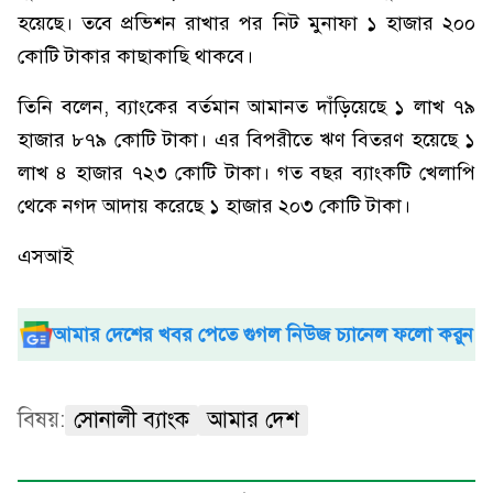
হয়েছে। তবে প্রভিশন রাখার পর নিট মুনাফা ১ হাজার ২০০
কোটি টাকার কাছাকাছি থাকবে।
তিনি বলেন, ব্যাংকের বর্তমান আমানত দাঁড়িয়েছে ১ লাখ ৭৯
হাজার ৮৭৯ কোটি টাকা। এর বিপরীতে ঋণ বিতরণ হয়েছে ১
লাখ ৪ হাজার ৭২৩ কোটি টাকা। গত বছর ব্যাংকটি খেলাপি
থেকে নগদ আদায় করেছে ১ হাজার ২০৩ কোটি টাকা।
এসআই
আমার দেশের খবর পেতে গুগল নিউজ চ্যানেল ফলো করুন
বিষয়:
সোনালী ব্যাংক
আমার দেশ