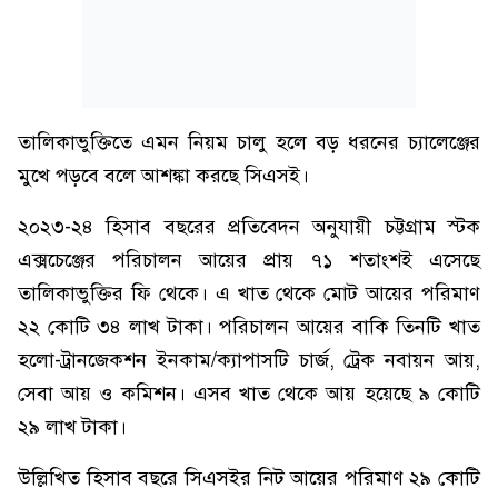
তালিকাভুক্তিতে এমন নিয়ম চালু হলে বড় ধরনের চ্যালেঞ্জের
মুখে পড়বে বলে আশঙ্কা করছে সিএসই।
২০২৩-২৪ হিসাব বছরের প্রতিবেদন অনুযায়ী চট্টগ্রাম স্টক
এক্সচেঞ্জের পরিচালন আয়ের প্রায় ৭১ শতাংশই এসেছে
তালিকাভুক্তির ফি থেকে। এ খাত থেকে মোট আয়ের পরিমাণ
২২ কোটি ৩৪ লাখ টাকা। পরিচালন আয়ের বাকি তিনটি খাত
হলো-ট্রানজেকশন ইনকাম/ক্যাপাসটি চার্জ, ট্রেক নবায়ন আয়,
সেবা আয় ও কমিশন। এসব খাত থেকে আয় হয়েছে ৯ কোটি
২৯ লাখ টাকা।
উল্লিখিত হিসাব বছরে সিএসইর নিট আয়ের পরিমাণ ২৯ কোটি