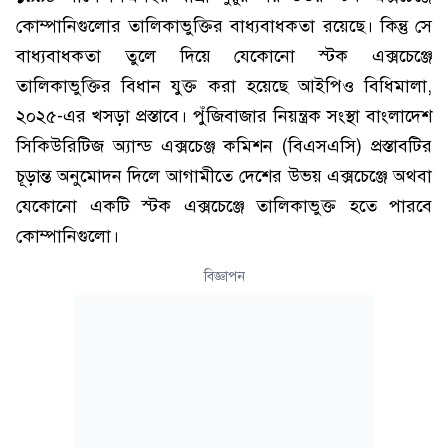
কোম্পানিগুলোর তালিকাভুক্তির বাধ্যবাধকতা রয়েছে। কিন্তু সে
বাধ্যবাধকতা তুলে দিয়ে যেকোনো স্টক এক্সচেঞ্জে
তালিকাভুক্তির বিধান যুক্ত করা হয়েছে আইপিও বিধিমালা,
২০২৫-এর খসড়া প্রস্তাবে। পুঁজিবাজার নিয়ন্ত্রক সংস্থা বাংলাদেশ
সিকিউরিটিজ অ্যান্ড এক্সচেঞ্জ কমিশন (বিএসএসি) প্রস্তাবটির
চূড়ান্ত অনুমোদন দিলে আগামীতে দেশের উভয় এক্সচেঞ্জে অথবা
যেকোনো একটি স্টক এক্সচেঞ্জে তালিকাভুক্ত হতে পারবে
কোম্পানিগুলো।
বিজ্ঞাপন