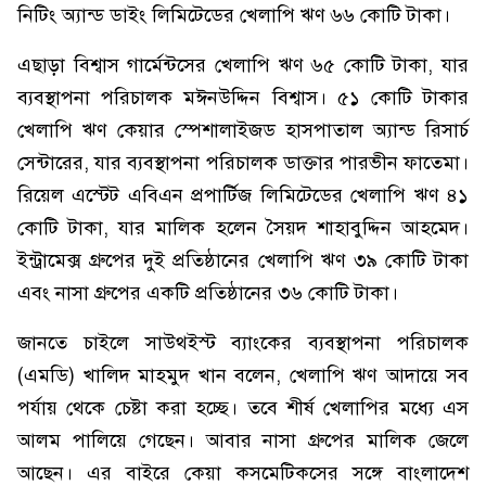
নিটিং অ্যান্ড ডাইং লিমিটেডের খেলাপি ঋণ ৬৬ কোটি টাকা।
এছাড়া বিশ্বাস গার্মেন্টসের খেলাপি ঋণ ৬৫ কোটি টাকা, যার
ব্যবস্থাপনা পরিচালক মঈনউদ্দিন বিশ্বাস। ৫১ কোটি টাকার
খেলাপি ঋণ কেয়ার স্পেশালাইজড হাসপাতাল অ্যান্ড রিসার্চ
সেন্টারের, যার ব্যবস্থাপনা পরিচালক ডাক্তার পারভীন ফাতেমা।
রিয়েল এস্টেট এবিএন প্রপার্টিজ লিমিটেডের খেলাপি ঋণ ৪১
কোটি টাকা, যার মালিক হলেন সৈয়দ শাহাবুদ্দিন আহমেদ।
ইন্ট্রামেক্স গ্রুপের দুই প্রতিষ্ঠানের খেলাপি ঋণ ৩৯ কোটি টাকা
এবং নাসা গ্রুপের একটি প্রতিষ্ঠানের ৩৬ কোটি টাকা।
জানতে চাইলে সাউথইস্ট ব্যাংকের ব্যবস্থাপনা পরিচালক
(এমডি) খালিদ মাহমুদ খান বলেন, খেলাপি ঋণ আদায়ে সব
পর্যায় থেকে চেষ্টা করা হচ্ছে। তবে শীর্ষ খেলাপির মধ্যে এস
আলম পালিয়ে গেছেন। আবার নাসা গ্রুপের মালিক জেলে
আছেন। এর বাইরে কেয়া কসমেটিকসের সঙ্গে বাংলাদেশ