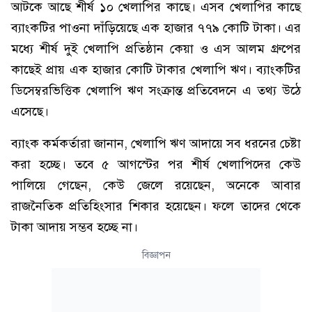
আটকে আছে শীর্ষ ১০ খেলাপির কাছে। এসব খেলাপির কাছে
ব্যাংকটির পাওনা দাঁড়িয়েছে এক হাজার ৭৭৯ কোটি টাকা। এর
মধ্যে শীর্ষ দুই খেলাপি প্রতিষ্ঠান কেয়া ও এস আলম গ্রুপের
কাছেই প্রায় এক হাজার কোটি টাকার খেলাপি ঋণ। ব্যাংকটির
ডিসেম্বরভিত্তিক খেলাপি ঋণ সংক্রান্ত প্রতিবেদনে এ তথ্য উঠে
এসেছে।
ব্যাংক কর্মকর্তারা জানান, খেলাপি ঋণ আদায়ে সব ধরনের চেষ্টা
করা হচ্ছে। তবে ৫ আগস্টের পর শীর্ষ খেলাপিদের কেউ
পালিয়ে গেছেন, কেউ জেলে রয়েছেন, অনেকে আবার
রাজনৈতিক প্রতিহিংসার শিকার হয়েছেন। ফলে তাদের থেকে
টাকা আদায় সম্ভব হচ্ছে না।
বিজ্ঞাপন