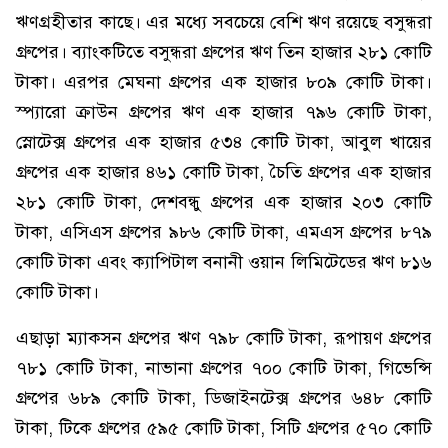
ঋণগ্রহীতার কাছে। এর মধ্যে সবচেয়ে বেশি ঋণ রয়েছে বসুন্ধরা
গ্রুপের। ব্যাংকটিতে বসুন্ধরা গ্রুপের ঋণ তিন হাজার ২৮১ কোটি
টাকা। এরপর মেঘনা গ্রুপের এক হাজার ৮০৯ কোটি টাকা।
স্প্যারো ক্রাউন গ্রুপের ঋণ এক হাজার ৭৯৬ কোটি টাকা,
স্নোটেক্স গ্রুপের এক হাজার ৫৩৪ কোটি টাকা, আবুল খায়ের
গ্রুপের এক হাজার ৪৬১ কোটি টাকা, চৈতি গ্রুপের এক হাজার
২৮১ কোটি টাকা, দেশবন্ধু গ্রুপের এক হাজার ২০৩ কোটি
টাকা, এসিএস গ্রুপের ৯৮৬ কোটি টাকা, এমএস গ্রুপের ৮৭৯
কোটি টাকা এবং ক্যাপিটাল বনানী ওয়ান লিমিটেডের ঋণ ৮১৬
কোটি টাকা।
এছাড়া ম্যাকসন গ্রুপের ঋণ ৭৯৮ কোটি টাকা, রূপায়ণ গ্রুপের
৭৮১ কোটি টাকা, নাভানা গ্রুপের ৭০০ কোটি টাকা, গিভেন্সি
গ্রুপের ৬৮৯ কোটি টাকা, ডিজাইনটেক্স গ্রুপের ৬৪৮ কোটি
টাকা, টিকে গ্রুপের ৫৯৫ কোটি টাকা, সিটি গ্রুপের ৫৭০ কোটি