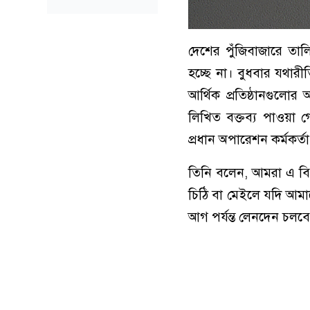
দেশের পুঁজিবাজারে তালি
হচ্ছে না। বুধবার যথারী
আর্থিক প্রতিষ্ঠানগুলোর
লিখিত বক্তব্য পাওয়া গ
প্রধান অপারেশন কর্মকর
তিনি বলেন, আমরা এ বিষয়
চিঠি বা মেইলে যদি আমা
আগ পর্যন্ত লেনদেন চলবে