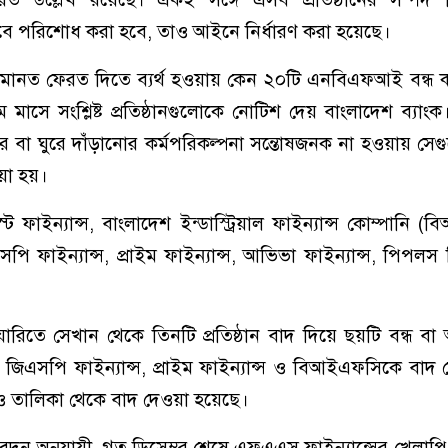
বে পরিশোধ করা হবে, তাও আইনে নির্ধারণ করা হয়েছে।
মানত ফেরত দিতে ব্যর্থ হওয়ায় কেন ২০টি এনবিএফআই বন্ধ ক
াসে সংশ্লিষ্ট প্রতিষ্ঠানগুলোকে নোটিশ দেয় বাংলাদেশ ব্যাংক
দ্ধার বা ঘুরে দাঁড়ানোর কর্মপরিকল্পনা সন্তোষজনক না হওয়ায় সেগ
য়া হয়।
ট ফাইন্যান্স, বাংলাদেশ ইন্ডাস্ট্রিয়াল ফাইন্যান্স কোম্পানি (
এসপি ফাইন্যান্স, প্রাইম ফাইন্যান্স, আভিভা ফাইন্যান্স, পিপলস
রিতে সেখান থেকে তিনটি প্রতিষ্ঠান বাদ দিয়ে ছয়টি বন্ধ ব
খন জিএসপি ফাইন্যান্স, প্রাইম ফাইন্যান্স ও বিআইএফসিকে বাদ
েও তালিকা থেকে বাদ দেওয়া হয়েছে।
িবেদন অনুযায়ী, গত ডিসেম্বর শেষে এফএএস ফাইন্যান্সের খেলাপ