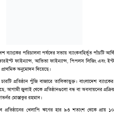
 ব্যাংকের পরিচালনা পর্ষদের সভায় ব্যাংকবহির্ভূত পাঁচটি আর্থিক
রইস্ট ফাইন্যান্স, আভিভা ফাইন্যান্স, পিপলস লিজিং এবং ইন্ট
 প্রাথমিক অনুমোদন দিয়েছে।
ারটি প্রতিষ্ঠান পুঁজি বাজারে তালিকাভুক্ত। বাংলাদেশ ব্যাংকে
য়েছে, আগামী জুলাই থেকে প্রতিষ্ঠানগুলো বন্ধ বা অবসায়নের প্রক্রিয়
র্নর মোস্তাকুর রহমান।
 প্রতিষ্ঠানের খেলাপি ঋণের হার ৯৩ শতাংশ থেকে প্রায় ১