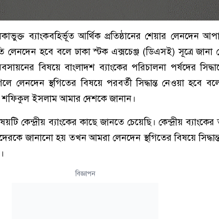
কাভুক্ত ব্যাংকবহির্ভূত আর্থিক প্রতিষ্ঠানের শেয়ার লেনদেন আপ
তি লেনদেন হবে বলে ঢাকা স্টক এক্সচেঞ্জ (ডিএসই) সূত্রে জানা
 অবসায়নের বিষয়ে বাংলাদশ ব্যাংকের পরিচালনা পর্ষদের সিদ্ধান
েলে লেনদেন স্থগিতের বিষয়ে পরবর্তী সিদ্ধান্ত নেওয়া হবে 
্তা শফিকুল ইসলাম আমার দেশকে জানান।
টি কেন্দ্রীয় ব্যাংকের কাছে জানতে চেয়েছি। কেন্দ্রীয় ব্যাংকে
দেরকে জানানো হয় তখন আমরা লেনদেন স্থগিতের বিষয়ে সিদ্ধান্
।
বিজ্ঞাপন