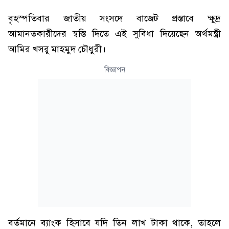
বৃহস্পতিবার জাতীয় সংসদে বাজেট প্রস্তাবে ক্ষুদ্র
আমানতকারীদের স্বস্তি দিতে এই সুবিধা দিয়েছেন অর্থমন্ত্রী
আমির খসরু মাহমুদ চৌধুরী।
বিজ্ঞাপন
বর্তমানে ব্যাংক হিসাবে যদি তিন লাখ টাকা থাকে, তাহলে