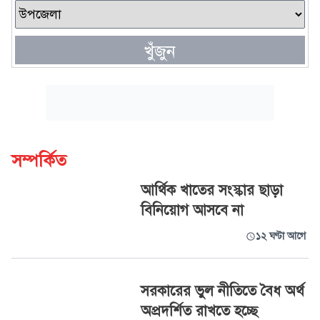
খুঁজুন
সম্পর্কিত
আর্থিক খাতের সংস্কার ছাড়া
বিনিয়োগ আসবে না
১২ ঘণ্টা আগে
সরকারের ভুল নীতিতে বৈধ অর্থ
অপ্রদর্শিত রাখতে হচ্ছে