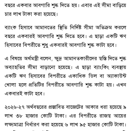
বছরে একবার আবগারি শুল্ক দিতে হয়। এবার এই সীমা বাড়িয়ে
চার লাখ টাকা করা হয়েছে।
ব্যাংক হিসাবে আমানতের স্থিতি নির্দিষ্ট সীমা অতিক্রম করলে
বছরে একবারই আবগারি শুল্ক দিতে হবে। এ ছাড়া একটি ঋণ
হিসাবের বিপরীতে শুধু একবারই আবগারি শুল্ক কাটা হবে।
এ বিষয়ে অর্থমন্ত্রী বলেন, ক্ষুদ্র আমানতকারীদের স্বস্তি দিতে শুল্ক
অব্যাহতির সীমা বাড়ানো হয়েছে। এ ছাড়া ব্যাংকিং ব্যবস্থায়
একটি ঋণ হিসাবের বিপরীতে একাধিক ডিল বা অ্যাকাউন্ট
খোলা হলে প্রতিটির বিপরীতে আবগারি শুল্ক কাটা হয়। এখন
একবারই কাটা হবে।
২০২৬-২৭ অর্থবছরের প্রস্তাবিত বাজেটের আকার ধরা হয়েছে ৯
লাখ ৩৮ হাজার কোটি টাকা। এর বিপরীতে রাজস্ব আয়ের
লক্ষ্যমাত্রা নির্ধারণ করা হয়েছে ৬ লাখ ৯৫ হাজার কোটি টাকা।